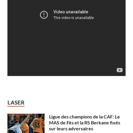
LASER
Ligue des champions de la CAF: Le
MAS de Fès et la RS Berkane fixés
sur leurs adversaires