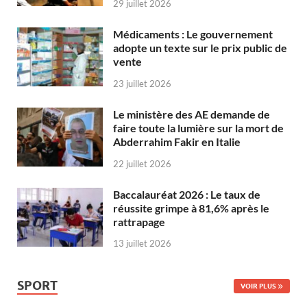
29 juillet 2026
Médicaments : Le gouvernement
adopte un texte sur le prix public de
vente
23 juillet 2026
Le ministère des AE demande de
faire toute la lumière sur la mort de
Abderrahim Fakir en Italie
22 juillet 2026
Baccalauréat 2026 : Le taux de
réussite grimpe à 81,6% après le
rattrapage
13 juillet 2026
SPORT
VOIR PLUS