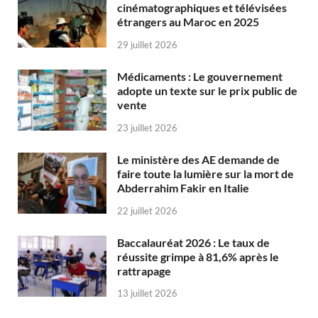
cinématographiques et télévisées
étrangers au Maroc en 2025
29 juillet 2026
Médicaments : Le gouvernement
adopte un texte sur le prix public de
vente
23 juillet 2026
Le ministère des AE demande de
faire toute la lumière sur la mort de
Abderrahim Fakir en Italie
22 juillet 2026
Baccalauréat 2026 : Le taux de
réussite grimpe à 81,6% après le
rattrapage
13 juillet 2026