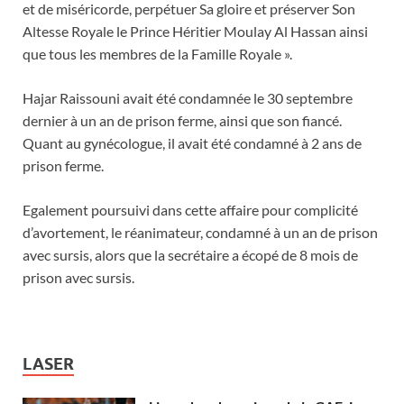
et de miséricorde, perpétuer Sa gloire et préserver Son
Altesse Royale le Prince Héritier Moulay Al Hassan ainsi
que tous les membres de la Famille Royale ».
Hajar Raissouni avait été condamnée le 30 septembre
dernier à un an de prison ferme, ainsi que son fiancé.
Quant au gynécologue, il avait été condamné à 2 ans de
prison ferme.
Egalement poursuivi dans cette affaire pour complicité
d’avortement, le réanimateur, condamné à un an de prison
avec sursis, alors que la secrétaire a écopé de 8 mois de
prison avec sursis.
LASER