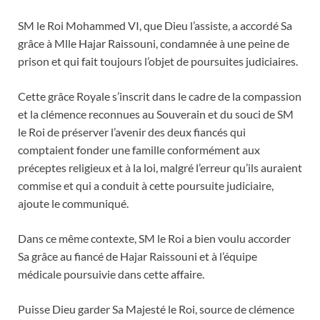
SM le Roi Mohammed VI, que Dieu l’assiste, a accordé Sa
grâce à Mlle Hajar Raissouni, condamnée à une peine de
prison et qui fait toujours l’objet de poursuites judiciaires.
Cette grâce Royale s’inscrit dans le cadre de la compassion
et la clémence reconnues au Souverain et du souci de SM
le Roi de préserver l’avenir des deux fiancés qui
comptaient fonder une famille conformément aux
préceptes religieux et à la loi, malgré l’erreur qu’ils auraient
commise et qui a conduit à cette poursuite judiciaire,
ajoute le communiqué.
Dans ce même contexte, SM le Roi a bien voulu accorder
Sa grâce au fiancé de Hajar Raissouni et à l’équipe
médicale poursuivie dans cette affaire.
Puisse Dieu garder Sa Majesté le Roi, source de clémence