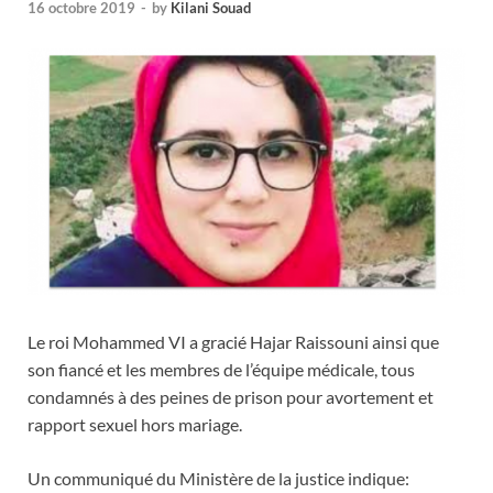
16 octobre 2019
-
by
Kilani Souad
Le roi Mohammed VI a gracié Hajar Raissouni ainsi que
son fiancé et les membres de l’équipe médicale, tous
condamnés à des peines de prison pour avortement et
rapport sexuel hors mariage.
Un communiqué du Ministère de la justice indique: