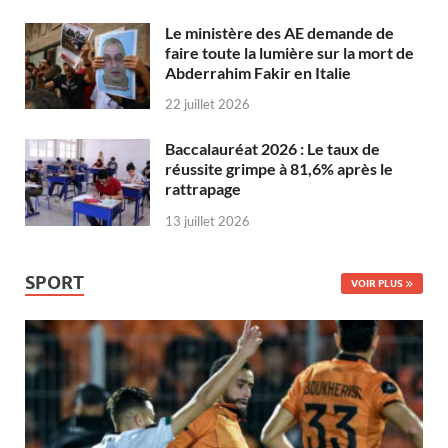
Le ministère des AE demande de
faire toute la lumière sur la mort de
Abderrahim Fakir en Italie
22 juillet 2026
Baccalauréat 2026 : Le taux de
réussite grimpe à 81,6% après le
rattrapage
13 juillet 2026
SPORT
VOIR PLUS