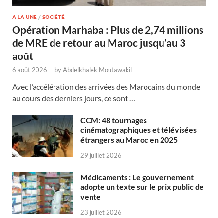
A LA UNE
/
SOCIÉTÉ
Opération Marhaba : Plus de 2,74 millions
de MRE de retour au Maroc jusqu’au 3
août
6 août 2026
-
by
Abdelkhalek Moutawakil
Avec l’accélération des arrivées des Marocains du monde
au cours des derniers jours, ce sont …
CCM: 48 tournages
cinématographiques et télévisées
étrangers au Maroc en 2025
29 juillet 2026
Médicaments : Le gouvernement
adopte un texte sur le prix public de
vente
23 juillet 2026