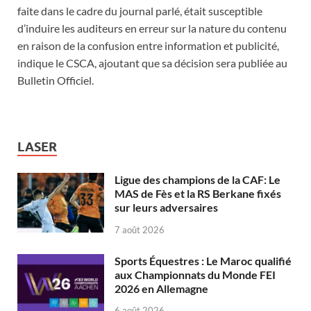
faite dans le cadre du journal parlé, était susceptible
d’induire les auditeurs en erreur sur la nature du contenu
en raison de la confusion entre information et publicité,
indique le CSCA, ajoutant que sa décision sera publiée au
Bulletin Officiel.
LASER
Ligue des champions de la CAF: Le
MAS de Fès et la RS Berkane fixés
sur leurs adversaires
7 août 2026
Sports Équestres : Le Maroc qualifié
aux Championnats du Monde FEI
2026 en Allemagne
6 août 2026