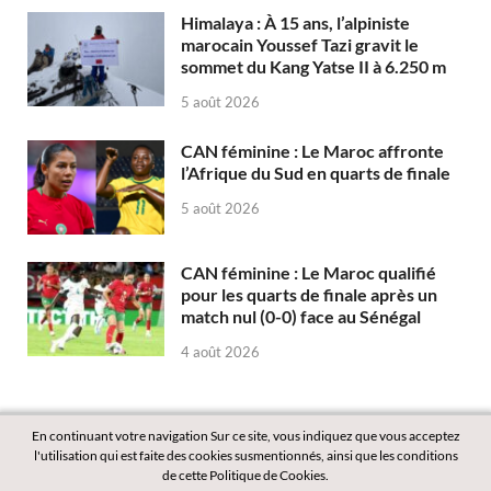
Himalaya : À 15 ans, l’alpiniste
marocain Youssef Tazi gravit le
sommet du Kang Yatse II à 6.250 m
5 août 2026
CAN féminine : Le Maroc affronte
l’Afrique du Sud en quarts de finale
5 août 2026
CAN féminine : Le Maroc qualifié
pour les quarts de finale après un
match nul (0-0) face au Sénégal
4 août 2026
En continuant votre navigation Sur ce site, vous indiquez que vous acceptez
l'utilisation qui est faite des cookies susmentionnés, ainsi que les conditions
de cette Politique de Cookies.