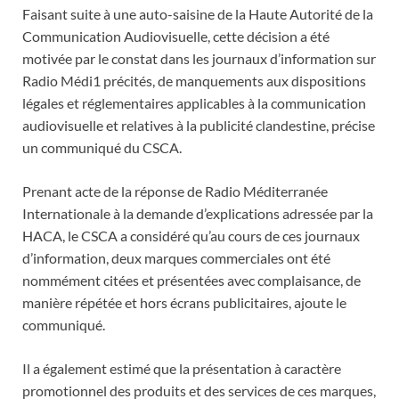
Faisant suite à une auto-saisine de la Haute Autorité de la
Communication Audiovisuelle, cette décision a été
motivée par le constat dans les journaux d’information sur
Radio Médi1 précités, de manquements aux dispositions
légales et réglementaires applicables à la communication
audiovisuelle et relatives à la publicité clandestine, précise
un communiqué du CSCA.
Prenant acte de la réponse de Radio Méditerranée
Internationale à la demande d’explications adressée par la
HACA, le CSCA a considéré qu’au cours de ces journaux
d’information, deux marques commerciales ont été
nommément citées et présentées avec complaisance, de
manière répétée et hors écrans publicitaires, ajoute le
communiqué.
Il a également estimé que la présentation à caractère
promotionnel des produits et des services de ces marques,