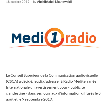
18 octobre 2019
-
by
Abdelkhalek Moutawakil
Le Conseil Supérieur de la Communication audiovisuelle
(CSCA) a décidé, jeudi, d’adresser à Radio Méditerranée
Internationale un avertissement pour « publicité
clandestine » dans ses journaux d’information diffusés le 8
août et le 9 septembre 2019.