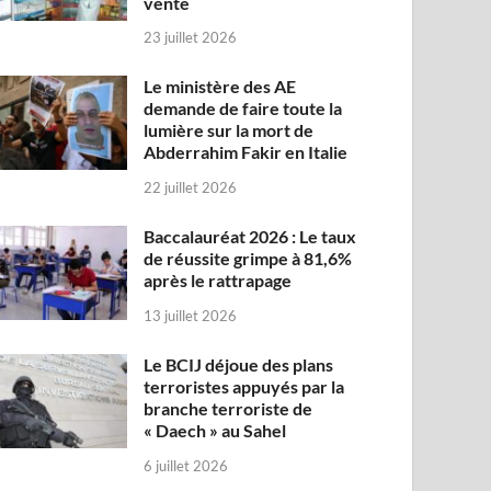
vente
23 juillet 2026
Le ministère des AE
demande de faire toute la
lumière sur la mort de
Abderrahim Fakir en Italie
22 juillet 2026
Baccalauréat 2026 : Le taux
de réussite grimpe à 81,6%
après le rattrapage
13 juillet 2026
Le BCIJ déjoue des plans
terroristes appuyés par la
branche terroriste de
« Daech » au Sahel
6 juillet 2026