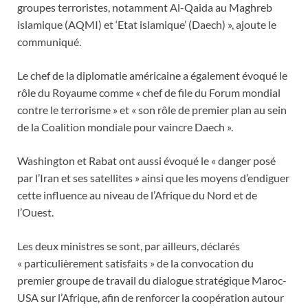
groupes terroristes, notamment Al-Qaida au Maghreb
islamique (AQMI) et ‘Etat islamique’ (Daech) », ajoute le
communiqué.
Le chef de la diplomatie américaine a également évoqué le
rôle du Royaume comme « chef de file du Forum mondial
contre le terrorisme » et « son rôle de premier plan au sein
de la Coalition mondiale pour vaincre Daech ».
Washington et Rabat ont aussi évoqué le « danger posé
par l’Iran et ses satellites » ainsi que les moyens d’endiguer
cette influence au niveau de l’Afrique du Nord et de
l’Ouest.
Les deux ministres se sont, par ailleurs, déclarés
« particulièrement satisfaits » de la convocation du
premier groupe de travail du dialogue stratégique Maroc-
USA sur l’Afrique, afin de renforcer la coopération autour