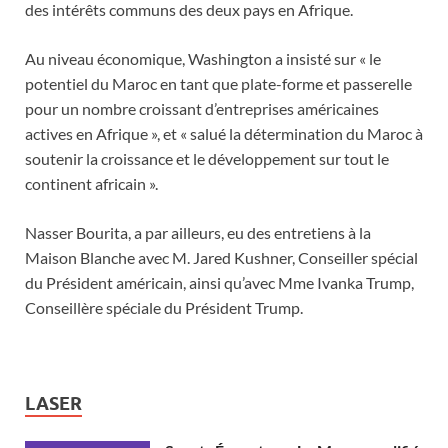
des intérêts communs des deux pays en Afrique.
Au niveau économique, Washington a insisté sur « le
potentiel du Maroc en tant que plate-forme et passerelle
pour un nombre croissant d’entreprises américaines
actives en Afrique », et « salué la détermination du Maroc à
soutenir la croissance et le développement sur tout le
continent africain ».
Nasser Bourita, a par ailleurs, eu des entretiens à la
Maison Blanche avec M. Jared Kushner, Conseiller spécial
du Président américain, ainsi qu’avec Mme Ivanka Trump,
Conseillère spéciale du Président Trump.
LASER