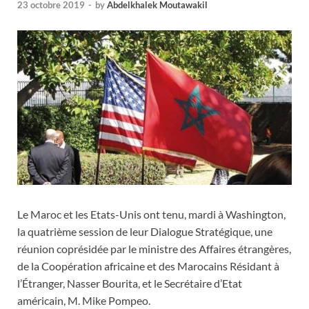
23 octobre 2019
-
by
Abdelkhalek Moutawakil
Le Maroc et les Etats-Unis ont tenu, mardi à Washington,
la quatrième session de leur Dialogue Stratégique, une
réunion coprésidée par le ministre des Affaires étrangères,
de la Coopération africaine et des Marocains Résidant à
l’Étranger, Nasser Bourita, et le Secrétaire d’Etat
américain, M. Mike Pompeo.