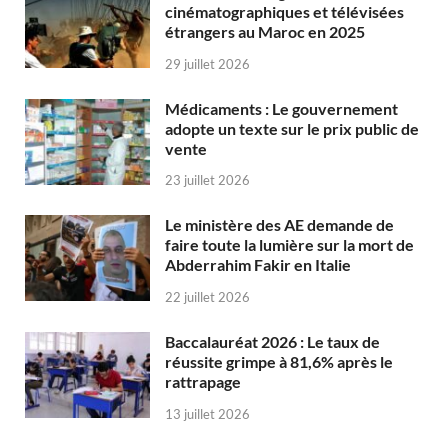
cinématographiques et télévisées
étrangers au Maroc en 2025
29 juillet 2026
Médicaments : Le gouvernement
adopte un texte sur le prix public de
vente
23 juillet 2026
Le ministère des AE demande de
faire toute la lumière sur la mort de
Abderrahim Fakir en Italie
22 juillet 2026
Baccalauréat 2026 : Le taux de
réussite grimpe à 81,6% après le
rattrapage
13 juillet 2026