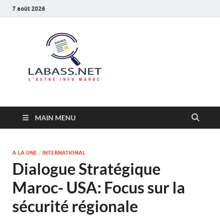
7 août 2026
Labass.net
L’autre info Maroc
MAIN MENU
A LA UNE
/
INTERNATIONAL
Dialogue Stratégique
Maroc- USA: Focus sur la
sécurité régionale