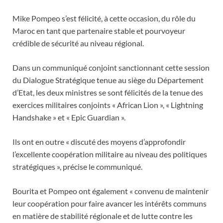
Mike Pompeo s’est félicité, à cette occasion, du rôle du
Maroc en tant que partenaire stable et pourvoyeur
crédible de sécurité au niveau régional.
Dans un communiqué conjoint sanctionnant cette session
du Dialogue Stratégique tenue au siège du Département
d’Etat, les deux ministres se sont félicités de la tenue des
exercices militaires conjoints « African Lion », « Lightning
Handshake » et « Epic Guardian ».
Ils ont en outre « discuté des moyens d’approfondir
l’excellente coopération militaire au niveau des politiques
stratégiques », précise le communiqué.
Bourita et Pompeo ont également « convenu de maintenir
leur coopération pour faire avancer les intérêts communs
en matière de stabilité régionale et de lutte contre les