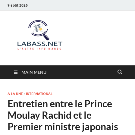
9 août 2026
Labass.net
L’autre info Maroc
MAIN MENU
A LA UNE
/
INTERNATIONAL
Entretien entre le Prince
Moulay Rachid et le
Premier ministre japonais