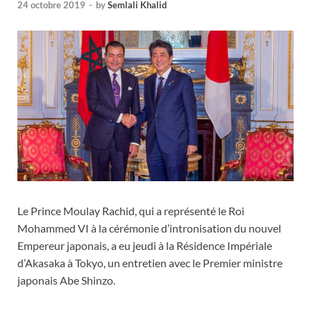
24 octobre 2019
-
by
Semlali Khalid
Le Prince Moulay Rachid, qui a représenté le Roi
Mohammed VI à la cérémonie d’intronisation du nouvel
Empereur japonais, a eu jeudi à la Résidence Impériale
d’Akasaka à Tokyo, un entretien avec le Premier ministre
japonais Abe Shinzo.