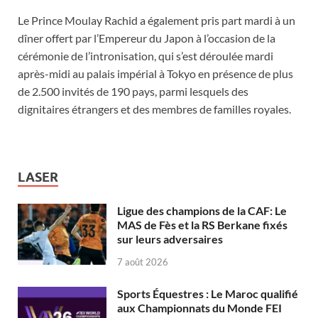
Le Prince Moulay Rachid a également pris part mardi à un
dîner offert par l’Empereur du Japon à l’occasion de la
cérémonie de l’intronisation, qui s’est déroulée mardi
après-midi au palais impérial à Tokyo en présence de plus
de 2.500 invités de 190 pays, parmi lesquels des
dignitaires étrangers et des membres de familles royales.
LASER
Ligue des champions de la CAF: Le
MAS de Fès et la RS Berkane fixés
sur leurs adversaires
7 août 2026
Sports Équestres : Le Maroc qualifié
aux Championnats du Monde FEI