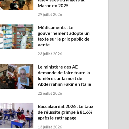
Maroc en 2025
29 juillet 2026
Médicaments : Le
gouvernement adopte un
texte sur le prix public de
vente
23 juillet 2026
Le ministère des AE
demande de faire toute la
lumière sur la mort de
Abderrahim Fakir en Italie
22 juillet 2026
Baccalauréat 2026 : Le taux
de réussite grimpe à 81,6%
après le rattrapage
13 juillet 2026