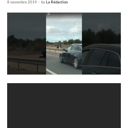
8 novembre 2019
-
by
La Rédaction