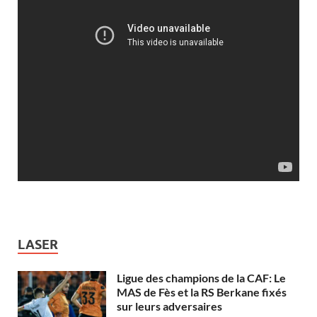
LASER
Ligue des champions de la CAF: Le
MAS de Fès et la RS Berkane fixés
sur leurs adversaires