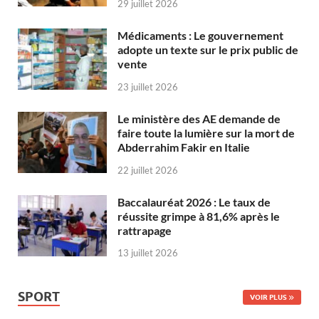
29 juillet 2026
Médicaments : Le gouvernement
adopte un texte sur le prix public de
vente
23 juillet 2026
Le ministère des AE demande de
faire toute la lumière sur la mort de
Abderrahim Fakir en Italie
22 juillet 2026
Baccalauréat 2026 : Le taux de
réussite grimpe à 81,6% après le
rattrapage
13 juillet 2026
SPORT
VOIR PLUS