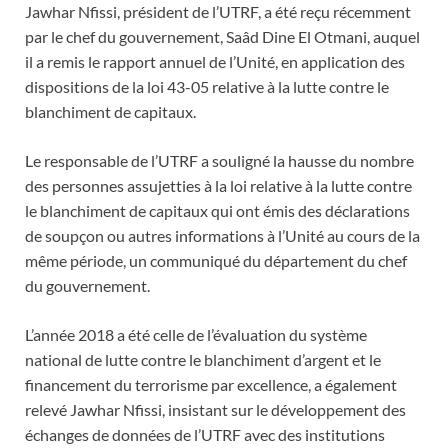
Jawhar Nfissi, président de l’UTRF, a été reçu récemment
par le chef du gouvernement, Saâd Dine El Otmani, auquel
il a remis le rapport annuel de l’Unité, en application des
dispositions de la loi 43-05 relative à la lutte contre le
blanchiment de capitaux.
Le responsable de l’UTRF a souligné la hausse du nombre
des personnes assujetties à la loi relative à la lutte contre
le blanchiment de capitaux qui ont émis des déclarations
de soupçon ou autres informations à l’Unité au cours de la
même période, un communiqué du département du chef
du gouvernement.
L’année 2018 a été celle de l’évaluation du système
national de lutte contre le blanchiment d’argent et le
financement du terrorisme par excellence, a également
relevé Jawhar Nfissi, insistant sur le développement des
échanges de données de l’UTRF avec des institutions