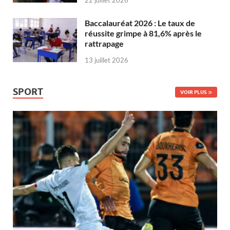
22 juillet 2026
Baccalauréat 2026 : Le taux de
réussite grimpe à 81,6% après le
rattrapage
13 juillet 2026
SPORT
VOIR PLUS