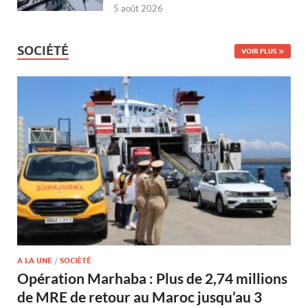
5 août 2026
SOCIÉTÉ
VOIR PLUS
A LA UNE
/
SOCIÉTÉ
Opération Marhaba : Plus de 2,74 millions
de MRE de retour au Maroc jusqu’au 3