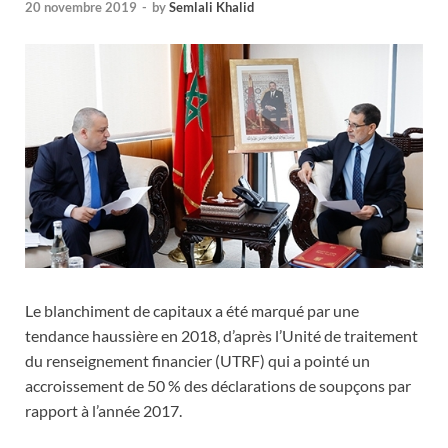
20 novembre 2019
-
by
Semlali Khalid
Le blanchiment de capitaux a été marqué par une
tendance haussière en 2018, d’après l’Unité de traitement
du renseignement financier (UTRF) qui a pointé un
accroissement de 50 % des déclarations de soupçons par
rapport à l’année 2017.