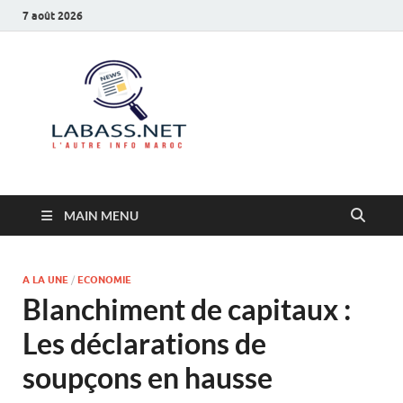
7 août 2026
Labass.net
L’autre info Maroc
MAIN MENU
A LA UNE
/
ECONOMIE
Blanchiment de capitaux :
Les déclarations de
soupçons en hausse