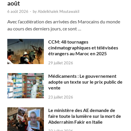
août
6 août 2026
-
by
Abdelkhalek Moutawakil
Avec l’accélération des arrivées des Marocains du monde
au cours des derniers jours, ce sont …
CCM: 48 tournages
cinématographiques et télévisées
étrangers au Maroc en 2025
29 juillet 2026
Médicaments : Le gouvernement
adopte un texte sur le prix public de
vente
23 juillet 2026
Le ministère des AE demande de
faire toute la lumière sur la mort de
Abderrahim Fakir en Italie