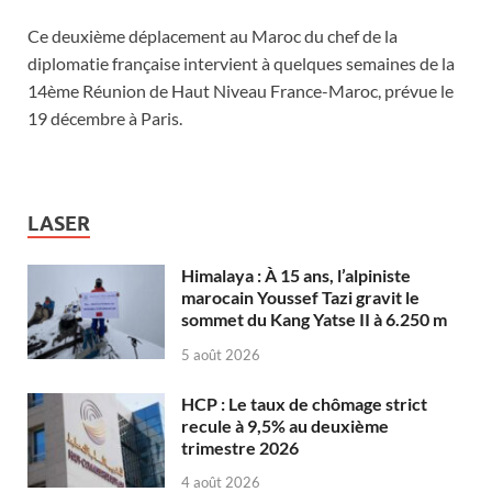
Ce deuxième déplacement au Maroc du chef de la
diplomatie française intervient à quelques semaines de la
14ème Réunion de Haut Niveau France-Maroc, prévue le
19 décembre à Paris.
LASER
Himalaya : À 15 ans, l’alpiniste
marocain Youssef Tazi gravit le
sommet du Kang Yatse II à 6.250 m
5 août 2026
HCP : Le taux de chômage strict
recule à 9,5% au deuxième
trimestre 2026
4 août 2026