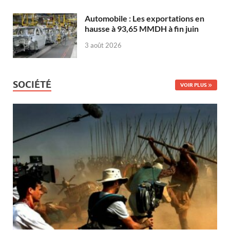
Automobile : Les exportations en
hausse à 93,65 MMDH à fin juin
3 août 2026
SOCIÉTÉ
VOIR PLUS