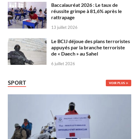
Baccalauréat 2026 : Le taux de
réussite grimpe à 81,6% après le
rattrapage
13 juillet 2026
Le BCIJ déjoue des plans terroristes
appuyés par la branche terroriste
de « Daech » au Sahel
6 juillet 2026
SPORT
VOIR PLUS