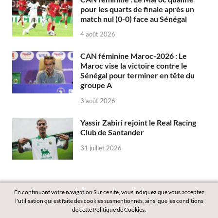
pour les quarts de finale après un
match nul (0-0) face au Sénégal
4 août 2026
CAN féminine Maroc-2026 : Le
Maroc vise la victoire contre le
Sénégal pour terminer en tête du
groupe A
3 août 2026
Yassir Zabiri rejoint le Real Racing
Club de Santander
31 juillet 2026
En continuant votre navigation Sur ce site, vous indiquez que vous acceptez
l'utilisation qui est faite des cookies susmentionnés, ainsi que les conditions
de cette Politique de Cookies.