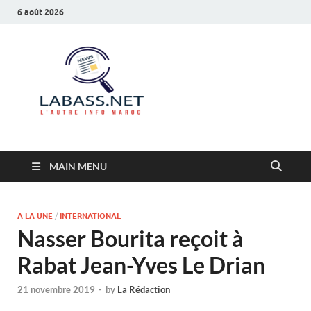
6 août 2026
Labass.net
L’autre info Maroc
MAIN MENU
A LA UNE
/
INTERNATIONAL
Nasser Bourita reçoit à
Rabat Jean-Yves Le Drian
21 novembre 2019
-
by
La Rédaction