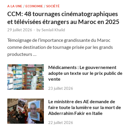
A LA UNE
/
ECONOMIE
/
SOCIÉTÉ
CCM: 48 tournages cinématographiques
et télévisées étrangers au Maroc en 2025
29 juillet 2026
-
by
Semlali Khalid
Témoignage de l’importance grandissante du Maroc
comme destination de tournage prisée par les grands
producteurs …
Médicaments : Le gouvernement
adopte un texte sur le prix public de
vente
23 juillet 2026
Le ministère des AE demande de
faire toute la lumière sur la mort de
Abderrahim Fakir en Italie
22 juillet 2026