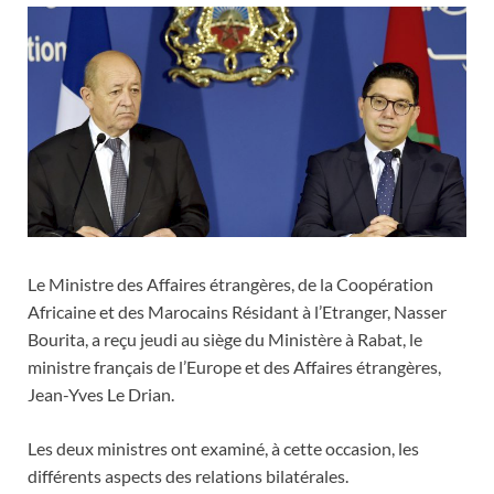
Le Ministre des Affaires étrangères, de la Coopération
Africaine et des Marocains Résidant à l’Etranger, Nasser
Bourita, a reçu jeudi au siège du Ministère à Rabat, le
ministre français de l’Europe et des Affaires étrangères,
Jean-Yves Le Drian.
Les deux ministres ont examiné, à cette occasion, les
différents aspects des relations bilatérales.