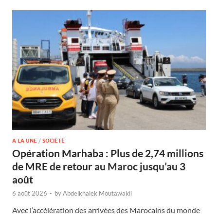
A LA UNE
/
SOCIÉTÉ
Opération Marhaba : Plus de 2,74 millions
de MRE de retour au Maroc jusqu’au 3
août
6 août 2026
-
by
Abdelkhalek Moutawakil
Avec l’accélération des arrivées des Marocains du monde