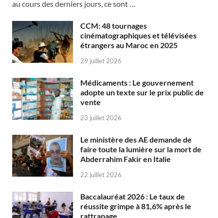
au cours des derniers jours, ce sont …
CCM: 48 tournages
cinématographiques et télévisées
étrangers au Maroc en 2025
29 juillet 2026
Médicaments : Le gouvernement
adopte un texte sur le prix public de
vente
23 juillet 2026
Le ministère des AE demande de
faire toute la lumière sur la mort de
Abderrahim Fakir en Italie
22 juillet 2026
Baccalauréat 2026 : Le taux de
réussite grimpe à 81,6% après le
rattrapage