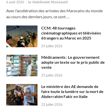
6 août 2026
-
by
Abdelkhalek Moutawakil
Avec l’accélération des arrivées des Marocains du monde
au cours des derniers jours, ce sont …
CCM: 48 tournages
cinématographiques et télévisées
étrangers au Maroc en 2025
29 juillet 2026
Médicaments : Le gouvernement
adopte un texte sur le prix public de
vente
23 juillet 2026
Le ministère des AE demande de
faire toute la lumière sur la mort de
Abderrahim Fakir en Italie
22 juillet 2026