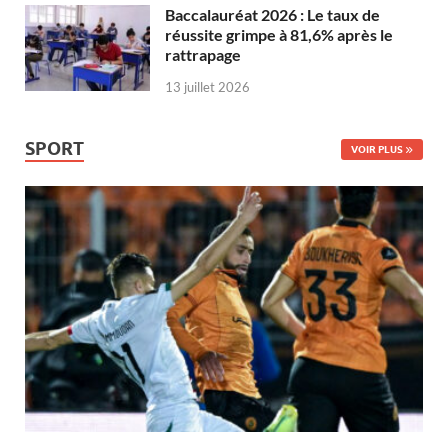
Baccalauréat 2026 : Le taux de
réussite grimpe à 81,6% après le
rattrapage
13 juillet 2026
SPORT
VOIR PLUS