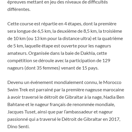
épreuves mettant en jeu des niveaux de difficultés
différentes.
Cette course est répartie en 4 étapes, dont la première
sera longue de 6,5 km, la deuxième de 8,5 km, la troisième
de 10 km (ou 13 km pour la distance ultra) et la quatrième
de 5 km, laquelle étape est ouverte pour les nageurs
amateurs. Organisée dans la baie de Dakhla, cette
compétition se déroule avec la participation de 129
nageurs (dont 35 femmes) venant de 15 pays.
Devenu un événement mondialement connu, le Morocco
Swim Trek est parrainé par la première nageuse marocaine
à avoir traversé le détroit de Gibraltar à la nage, Nadia Ben
Bahtane et le nageur français de renommée mondiale,
Jacques Tuset, ainsi que par l’ambassadeur et nageur
passionné qui a traversé le Détroit de Gibraltar en 2017,
Dino Senti.