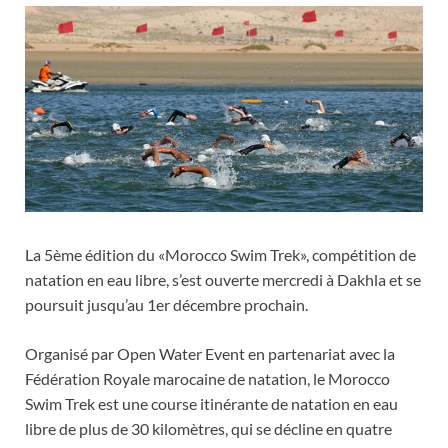
La 5ème édition du «Morocco Swim Trek», compétition de
natation en eau libre, s’est ouverte mercredi à Dakhla et se
poursuit jusqu’au 1er décembre prochain.
Organisé par Open Water Event en partenariat avec la
Fédération Royale marocaine de natation, le Morocco
Swim Trek est une course itinérante de natation en eau
libre de plus de 30 kilomètres, qui se décline en quatre