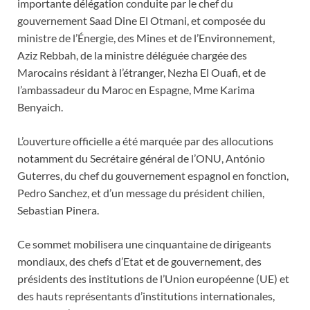
importante délégation conduite par le chef du
gouvernement Saad Dine El Otmani, et composée du
ministre de l’Énergie, des Mines et de l’Environnement,
Aziz Rebbah, de la ministre déléguée chargée des
Marocains résidant à l’étranger, Nezha El Ouafi, et de
l’ambassadeur du Maroc en Espagne, Mme Karima
Benyaich.
L’ouverture officielle a été marquée par des allocutions
notamment du Secrétaire général de l’ONU, António
Guterres, du chef du gouvernement espagnol en fonction,
Pedro Sanchez, et d’un message du président chilien,
Sebastian Pinera.
Ce sommet mobilisera une cinquantaine de dirigeants
mondiaux, des chefs d’Etat et de gouvernement, des
présidents des institutions de l’Union européenne (UE) et
des hauts représentants d’institutions internationales,