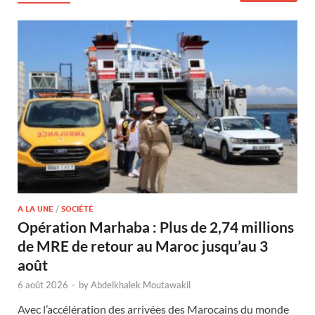
A LA UNE
/
SOCIÉTÉ
Opération Marhaba : Plus de 2,74 millions
de MRE de retour au Maroc jusqu’au 3
août
6 août 2026
-
by
Abdelkhalek Moutawakil
Avec l’accélération des arrivées des Marocains du monde