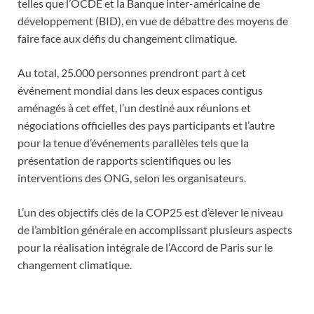
telles que l’OCDE et la Banque inter-américaine de
développement (BID), en vue de débattre des moyens de
faire face aux défis du changement climatique.
Au total, 25.000 personnes prendront part à cet
événement mondial dans les deux espaces contigus
aménagés à cet effet, l’un destiné aux réunions et
négociations officielles des pays participants et l’autre
pour la tenue d’événements parallèles tels que la
présentation de rapports scientifiques ou les
interventions des ONG, selon les organisateurs.
L’un des objectifs clés de la COP25 est d’élever le niveau
de l’ambition générale en accomplissant plusieurs aspects
pour la réalisation intégrale de l’Accord de Paris sur le
changement climatique.