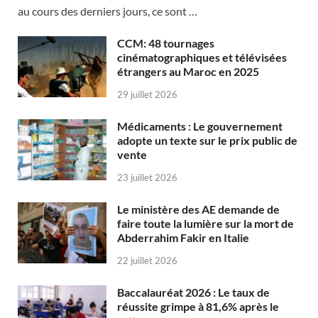
au cours des derniers jours, ce sont …
CCM: 48 tournages
cinématographiques et télévisées
étrangers au Maroc en 2025
29 juillet 2026
Médicaments : Le gouvernement
adopte un texte sur le prix public de
vente
23 juillet 2026
Le ministère des AE demande de
faire toute la lumière sur la mort de
Abderrahim Fakir en Italie
22 juillet 2026
Baccalauréat 2026 : Le taux de
réussite grimpe à 81,6% après le