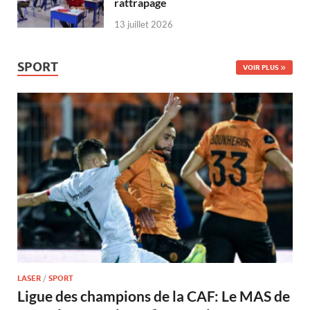
rattrapage
13 juillet 2026
SPORT
VOIR PLUS
LASER
/
SPORT
Ligue des champions de la CAF: Le MAS de