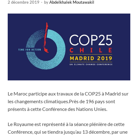
2 décembre 2019
-
by
Abdelkhalek Moutawakil
Le Maroc participe aux travaux de la COP25 à Madrid sur
les changements climatiques.Près de 196 pays sont
présents à cette Conférence des Nations Unies.
Le Royaume est représenté à la séance plénière de cette
Conférence, qui se tiendra jusqu’au 13 décembre, par une