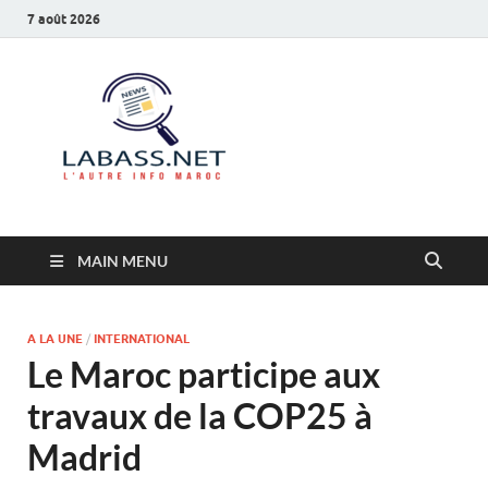
7 août 2026
Labass.net
L’autre info Maroc
MAIN MENU
A LA UNE
/
INTERNATIONAL
Le Maroc participe aux
travaux de la COP25 à
Madrid