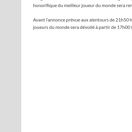
honorifique du meilleur joueur du monde sera remi
Avant l’annonce prévue aux alentours de 21h50 h
joueurs du monde sera dévoilé à partir de 17h00