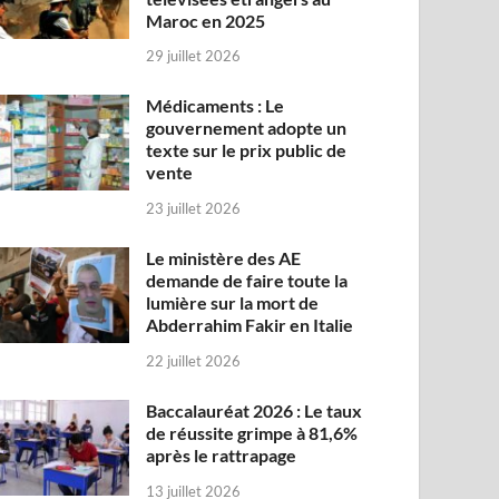
Maroc en 2025
29 juillet 2026
Médicaments : Le
gouvernement adopte un
texte sur le prix public de
vente
23 juillet 2026
Le ministère des AE
demande de faire toute la
lumière sur la mort de
Abderrahim Fakir en Italie
22 juillet 2026
Baccalauréat 2026 : Le taux
de réussite grimpe à 81,6%
après le rattrapage
13 juillet 2026