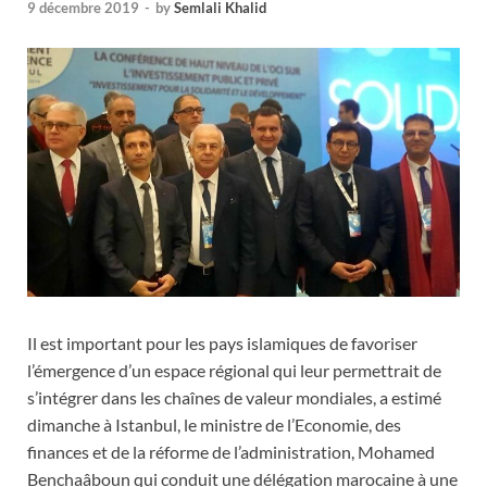
9 décembre 2019
-
by
Semlali Khalid
Il est important pour les pays islamiques de favoriser
l’émergence d’un espace régional qui leur permettrait de
s’intégrer dans les chaînes de valeur mondiales, a estimé
dimanche à Istanbul, le ministre de l’Economie, des
finances et de la réforme de l’administration, Mohamed
Benchaâboun qui conduit une délégation marocaine à une