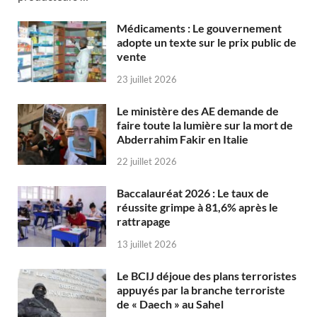
Médicaments : Le gouvernement
adopte un texte sur le prix public de
vente
23 juillet 2026
Le ministère des AE demande de
faire toute la lumière sur la mort de
Abderrahim Fakir en Italie
22 juillet 2026
Baccalauréat 2026 : Le taux de
réussite grimpe à 81,6% après le
rattrapage
13 juillet 2026
Le BCIJ déjoue des plans terroristes
appuyés par la branche terroriste
de « Daech » au Sahel