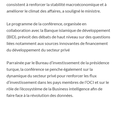
consistent à renforcer la stabilité macroéconomique et à
améliorer le climat des affaires, a souligné le ministre.
Le programme de la conférence, organisée en
collaboration avec la Banque islamique de développement
(BID), prévoit des débats de haut niveau sur des questions
liées notamment aux sources innovantes de financement
du développement du secteur privé
Parrainée par le Bureau d’investissement de la présidence
turque, la conférence se penche également sur la
dynamique du secteur privé pour renforcer les flux
d’investissement dans les pays membres de l’OCI et sur le
rôle de l’écosystème de la Business intelligence afin de
faire face à la révolution des données.