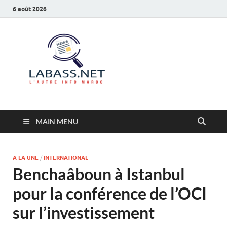
6 août 2026
Labass.net
L’autre info Maroc
MAIN MENU
A LA UNE
/
INTERNATIONAL
Benchaâboun à Istanbul
pour la conférence de l’OCI
sur l’investissement