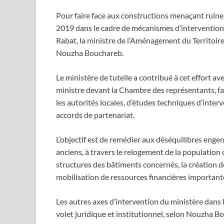
Pour faire face aux constructions menaçant ruine
2019 dans le cadre de mécanismes d’intervention 
Rabat, la ministre de l’Aménagement du Territoire, 
Nouzha Bouchareb.
Le ministère de tutelle a contribué à cet effort 
ministre devant la Chambre des représentants, fa
les autorités locales, d’études techniques d’inter
accords de partenariat.
L’objectif est de remédier aux déséquilibres engend
anciens, à travers le relogement de la population 
structures des bâtiments concernés, la création de
mobilisation de ressources financières important
Les autres axes d’intervention du ministère dans
volet juridique et institutionnel, selon Nouzha B