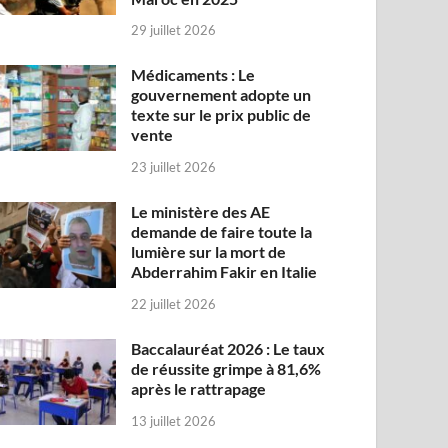
29 juillet 2026
Médicaments : Le
gouvernement adopte un
texte sur le prix public de
vente
23 juillet 2026
Le ministère des AE
demande de faire toute la
lumière sur la mort de
Abderrahim Fakir en Italie
22 juillet 2026
Baccalauréat 2026 : Le taux
de réussite grimpe à 81,6%
après le rattrapage
13 juillet 2026