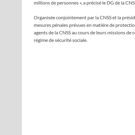
millions de personnes », a précisé le DG de la CNS
Organisée conjointement par la CNSS et la préside
mesures pénales prévues en matière de protection 
agents de la CNSS au cours de leurs missions de co
régime de sécurité sociale.