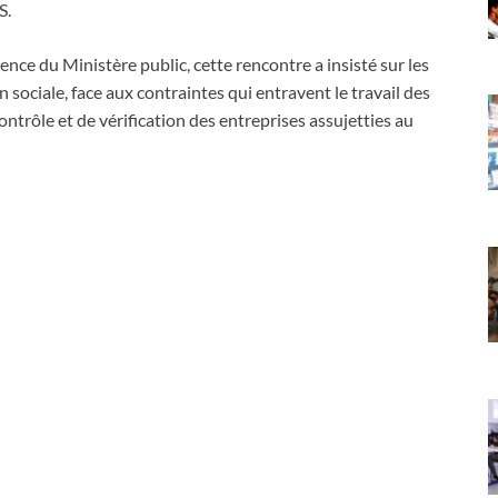
S.
nce du Ministère public, cette rencontre a insisté sur les
sociale, face aux contraintes qui entravent le travail des
ntrôle et de vérification des entreprises assujetties au