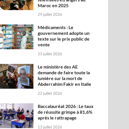
Maroc en 2025
29 juillet 2026
Médicaments : Le
gouvernement adopte un
texte sur le prix public de
vente
23 juillet 2026
Le ministère des AE
demande de faire toute la
lumière sur la mort de
Abderrahim Fakir en Italie
22 juillet 2026
Baccalauréat 2026 : Le taux
de réussite grimpe à 81,6%
après le rattrapage
13 juillet 2026