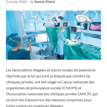
3 janvier 2020
-
by
Semlali Khalid
Les facturations illégales et autres modes de paiements
réprimés par la loi qui sont pratiqués par nombre de
cliniques privées, ont fait réagir la Caisse nationale des
organismes de prévoyance sociale (CNOPS) et
l’Association nationale des cliniques privées (ANCP), qui
se sont mis d’accord sur des mesures conjointes pour
lutter contre ces pratiques illégales.