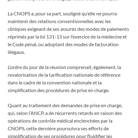
La CNOPS a, pour sa part, souligné qu’elle ne pourra
maintenir des relations conventionnelles avec les
cliniques exigeant de ses assurés des modes de paiements
réprimés par la loi 131-13 sur l’exercice de la médecine et
le Code pénal, ou adoptant des modes de facturation
illégaux.
L’ordre du jour de la réunion comprenait, également, la
revalorisation de la tarification nationale de référence
dans le cadre de la convention nationale et la
simplification des procédures de prise en charge.
Quant au traitement des demandes de prise en charge,
qui, selon l’ANCP, a de récurrents retards en raison des
opérations de contrôle médical enclenchées par la
CNOPS, cette dernière poursuivra ses efforts de
simplification de ses procédures pour fluidifier les