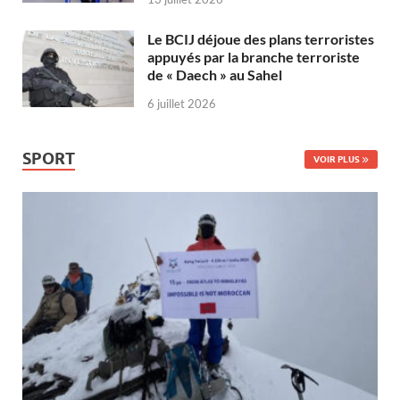
Le BCIJ déjoue des plans terroristes
appuyés par la branche terroriste
de « Daech » au Sahel
6 juillet 2026
SPORT
VOIR PLUS