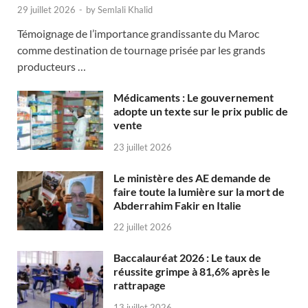
29 juillet 2026
-
by
Semlali Khalid
Témoignage de l’importance grandissante du Maroc
comme destination de tournage prisée par les grands
producteurs …
Médicaments : Le gouvernement
adopte un texte sur le prix public de
vente
23 juillet 2026
Le ministère des AE demande de
faire toute la lumière sur la mort de
Abderrahim Fakir en Italie
22 juillet 2026
Baccalauréat 2026 : Le taux de
réussite grimpe à 81,6% après le
rattrapage
13 juillet 2026