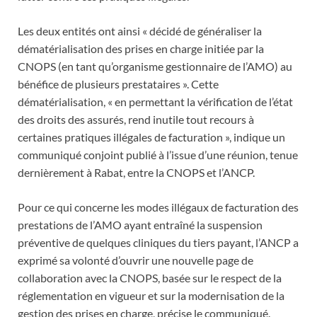
Les deux entités ont ainsi « décidé de généraliser la
dématérialisation des prises en charge initiée par la
CNOPS (en tant qu’organisme gestionnaire de l’AMO) au
bénéfice de plusieurs prestataires ». Cette
dématérialisation, « en permettant la vérification de l’état
des droits des assurés, rend inutile tout recours à
certaines pratiques illégales de facturation », indique un
communiqué conjoint publié à l’issue d’une réunion, tenue
dernièrement à Rabat, entre la CNOPS et l’ANCP.
Pour ce qui concerne les modes illégaux de facturation des
prestations de l’AMO ayant entraîné la suspension
préventive de quelques cliniques du tiers payant, l’ANCP a
exprimé sa volonté d’ouvrir une nouvelle page de
collaboration avec la CNOPS, basée sur le respect de la
réglementation en vigueur et sur la modernisation de la
gestion des prises en charge, précise le communiqué.