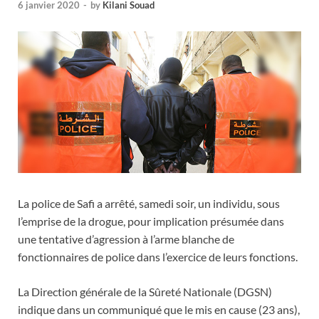
6 janvier 2020
-
by
Kilani Souad
La police de Safi a arrêté, samedi soir, un individu, sous
l’emprise de la drogue, pour implication présumée dans
une tentative d’agression à l’arme blanche de
fonctionnaires de police dans l’exercice de leurs fonctions.
La Direction générale de la Sûreté Nationale (DGSN)
indique dans un communiqué que le mis en cause (23 ans),