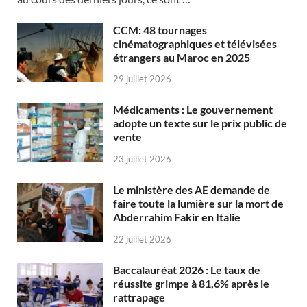
CCM: 48 tournages
cinématographiques et télévisées
étrangers au Maroc en 2025
29 juillet 2026
Médicaments : Le gouvernement
adopte un texte sur le prix public de
vente
23 juillet 2026
Le ministère des AE demande de
faire toute la lumière sur la mort de
Abderrahim Fakir en Italie
22 juillet 2026
Baccalauréat 2026 : Le taux de
réussite grimpe à 81,6% après le
rattrapage