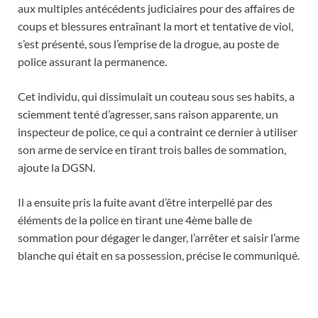
aux multiples antécédents judiciaires pour des affaires de
coups et blessures entraînant la mort et tentative de viol,
s’est présenté, sous l’emprise de la drogue, au poste de
police assurant la permanence.
Cet individu, qui dissimulait un couteau sous ses habits, a
sciemment tenté d’agresser, sans raison apparente, un
inspecteur de police, ce qui a contraint ce dernier à utiliser
son arme de service en tirant trois balles de sommation,
ajoute la DGSN.
Il a ensuite pris la fuite avant d’être interpellé par des
éléments de la police en tirant une 4ème balle de
sommation pour dégager le danger, l’arrêter et saisir l’arme
blanche qui était en sa possession, précise le communiqué.