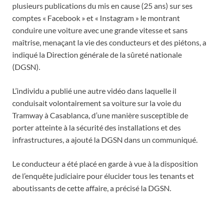
plusieurs publications du mis en cause (25 ans) sur ses
comptes « Facebook » et « Instagram » le montrant
conduire une voiture avec une grande vitesse et sans
maîtrise, menaçant la vie des conducteurs et des piétons, a
indiqué la Direction générale de la sûreté nationale
(DGSN).
L’individu a publié une autre vidéo dans laquelle il
conduisait volontairement sa voiture sur la voie du
Tramway à Casablanca, d’une manière susceptible de
porter atteinte à la sécurité des installations et des
infrastructures, a ajouté la DGSN dans un communiqué.
Le conducteur a été placé en garde à vue à la disposition
de l’enquête judiciaire pour élucider tous les tenants et
aboutissants de cette affaire, a précisé la DGSN.