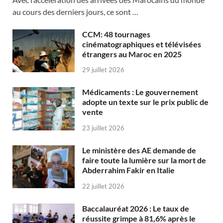
au cours des derniers jours, ce sont …
CCM: 48 tournages
cinématographiques et télévisées
étrangers au Maroc en 2025
29 juillet 2026
Médicaments : Le gouvernement
adopte un texte sur le prix public de
vente
23 juillet 2026
Le ministère des AE demande de
faire toute la lumière sur la mort de
Abderrahim Fakir en Italie
22 juillet 2026
Baccalauréat 2026 : Le taux de
réussite grimpe à 81,6% après le