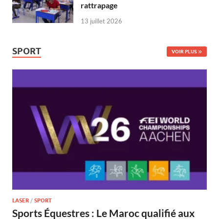
rattrapage
13 juillet 2026
SPORT
VOIR PLUS
LASER
/
SPORT
Sports Équestres : Le Maroc qualifié aux