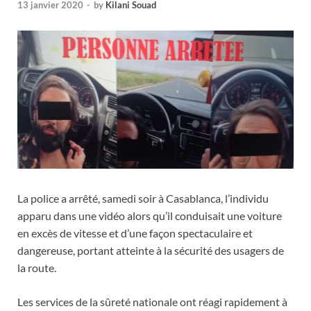
13 janvier 2020
-
by
Kilani Souad
La police a arrêté, samedi soir à Casablanca, l’individu
apparu dans une vidéo alors qu’il conduisait une voiture
en excès de vitesse et d’une façon spectaculaire et
dangereuse, portant atteinte à la sécurité des usagers de
la route.
Les services de la sûreté nationale ont réagi rapidement à