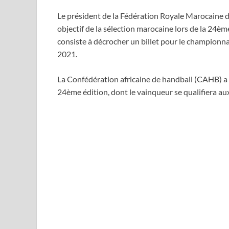
Le président de la Fédération Royale Marocaine d
objectif de la sélection marocaine lors de la 24è
consiste à décrocher un billet pour le championn
2021.
La Confédération africaine de handball (CAHB) a
24ème édition, dont le vainqueur se qualifiera a