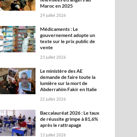
Maroc en 2025
29 juillet 2026
Médicaments : Le
gouvernement adopte un
texte sur le prix public de
vente
23 juillet 2026
Le ministère des AE
demande de faire toute la
lumière sur la mort de
Abderrahim Fakir en Italie
22 juillet 2026
Baccalauréat 2026 : Le taux
de réussite grimpe à 81,6%
après le rattrapage
13 juillet 2026