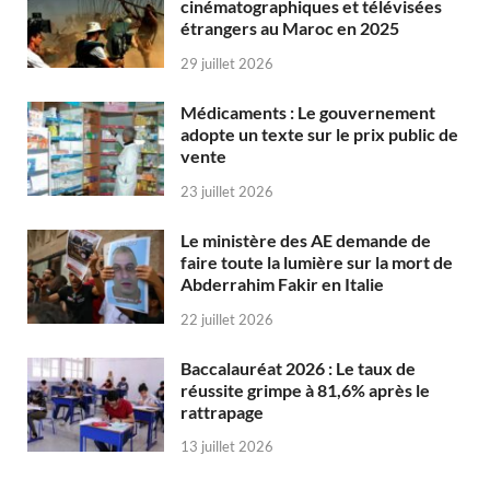
cinématographiques et télévisées
étrangers au Maroc en 2025
29 juillet 2026
Médicaments : Le gouvernement
adopte un texte sur le prix public de
vente
23 juillet 2026
Le ministère des AE demande de
faire toute la lumière sur la mort de
Abderrahim Fakir en Italie
22 juillet 2026
Baccalauréat 2026 : Le taux de
réussite grimpe à 81,6% après le
rattrapage
13 juillet 2026