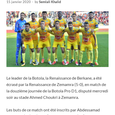
15 janvier 2020
-
by
Semlali Khalid
Le leader de la Botola, la Renaissance de Berkane, a été
écrasé par la Renaissance de Zemamra (5-0), en match de
la douzième journée de la Botola Pro D1, disputé mercredi
soir au stade Ahmed Choukri à Zemamra.
Les buts de ce match ont été inscrits par Abdessamad