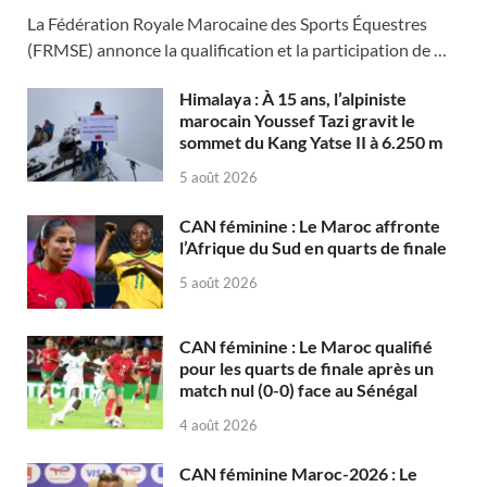
La Fédération Royale Marocaine des Sports Équestres
(FRMSE) annonce la qualification et la participation de …
Himalaya : À 15 ans, l’alpiniste
marocain Youssef Tazi gravit le
sommet du Kang Yatse II à 6.250 m
5 août 2026
CAN féminine : Le Maroc affronte
l’Afrique du Sud en quarts de finale
5 août 2026
CAN féminine : Le Maroc qualifié
pour les quarts de finale après un
match nul (0-0) face au Sénégal
4 août 2026
CAN féminine Maroc-2026 : Le