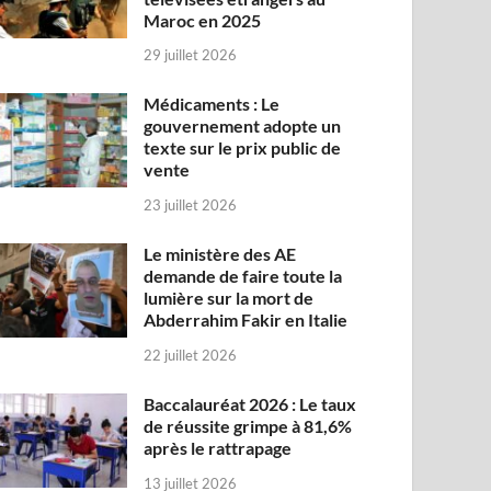
Maroc en 2025
29 juillet 2026
Médicaments : Le
gouvernement adopte un
texte sur le prix public de
vente
23 juillet 2026
Le ministère des AE
demande de faire toute la
lumière sur la mort de
Abderrahim Fakir en Italie
22 juillet 2026
Baccalauréat 2026 : Le taux
de réussite grimpe à 81,6%
après le rattrapage
13 juillet 2026