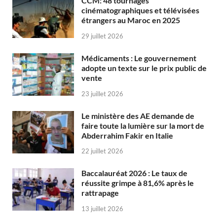
CCM: 48 tournages
cinématographiques et télévisées
étrangers au Maroc en 2025
29 juillet 2026
Médicaments : Le gouvernement
adopte un texte sur le prix public de
vente
23 juillet 2026
Le ministère des AE demande de
faire toute la lumière sur la mort de
Abderrahim Fakir en Italie
22 juillet 2026
Baccalauréat 2026 : Le taux de
réussite grimpe à 81,6% après le
rattrapage
13 juillet 2026