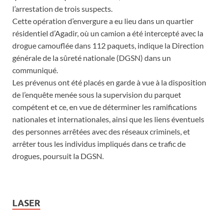
l’arrestation de trois suspects.
Cette opération d’envergure a eu lieu dans un quartier
résidentiel d’Agadir, où un camion a été intercepté avec la
drogue camouflée dans 112 paquets, indique la Direction
générale de la sûreté nationale (DGSN) dans un
communiqué.
Les prévenus ont été placés en garde à vue à la disposition
de l’enquête menée sous la supervision du parquet
compétent et ce, en vue de déterminer les ramifications
nationales et internationales, ainsi que les liens éventuels
des personnes arrêtées avec des réseaux criminels, et
arrêter tous les individus impliqués dans ce trafic de
drogues, poursuit la DGSN.
LASER