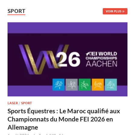
SPORT
VOIR PLUS
LASER
/
SPORT
Sports Équestres : Le Maroc qualifié aux
Championnats du Monde FEI 2026 en
Allemagne