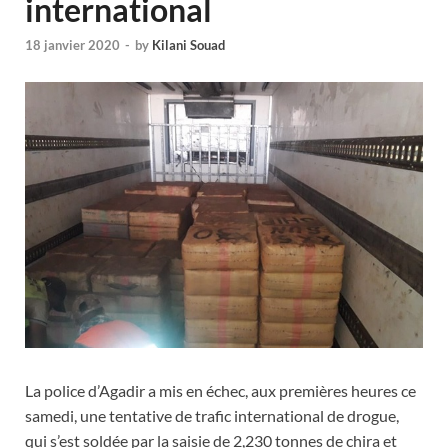
international
18 janvier 2020
-
by
Kilani Souad
La police d’Agadir a mis en échec, aux premières heures ce
samedi, une tentative de trafic international de drogue,
qui s’est soldée par la saisie de 2,230 tonnes de chira et