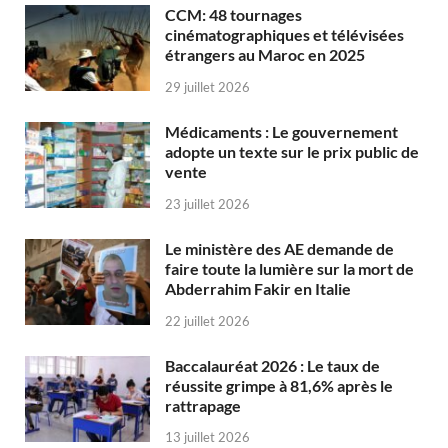
CCM: 48 tournages
cinématographiques et télévisées
étrangers au Maroc en 2025
29 juillet 2026
Médicaments : Le gouvernement
adopte un texte sur le prix public de
vente
23 juillet 2026
Le ministère des AE demande de
faire toute la lumière sur la mort de
Abderrahim Fakir en Italie
22 juillet 2026
Baccalauréat 2026 : Le taux de
réussite grimpe à 81,6% après le
rattrapage
13 juillet 2026