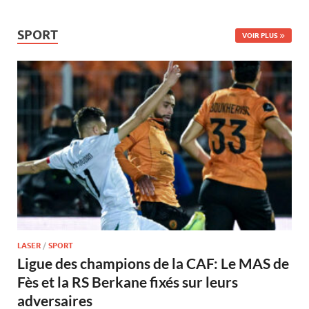
SPORT
VOIR PLUS
LASER
/
SPORT
Ligue des champions de la CAF: Le MAS de
Fès et la RS Berkane fixés sur leurs
adversaires