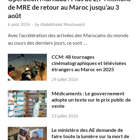
de MRE de retour au Maroc jusqu’au 3
août
6 août 2026
-
by
Abdelkhalek Moutawakil
Avec l’accélération des arrivées des Marocains du monde
au cours des derniers jours, ce sont …
CCM: 48 tournages
cinématographiques et télévisées
étrangers au Maroc en 2025
29 juillet 2026
Médicaments : Le gouvernement
adopte un texte sur le prix public de
vente
23 juillet 2026
Le ministère des AE demande de
faire toute la lumière sur la mort de