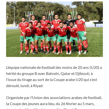
L’équipe nationale de football des moins de 20 ans (U20) a
hérité du groupe B avec Bahreïn, Qatar et Djibouti, à
l’issue du tirage au sort de la Coupe arabe U20 qui s’est
déroulé, lundi, à Riyad.
Organisée par l’Union des associations arabes de football,
la Coupe des jeunes aura lieu, du 26 février au 5 mars,