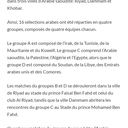
dans trois villes d’Arabie saoudite: Riyad, Dammam et
Khobar.
Ainsi, 16 sélections arabes ont été réparties en quatre
groupes, composés de quatre équipes chacun.
Le groupe A est composé de l’Irak, de la Tunisie, de la
Mauritanie et du Koweït. Le groupe C comprend l’Arabie
saoudite, la Palestine, l’Algérie et l’Egypte, alors que le
groupe D est composé du Soudan, de la Libye, des Emirats
arabes unis et des Comores.
Les matches du groupes B et D se dérouleront dans la ville
de Riyad au stade du prince Faisal Ben Fahd et celui du
club Al Riyad, tandis que la ville Dammam abritera les
rencontres du groupe C au Stade du prince Mohamed Ben
Fahd.