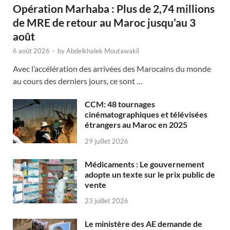
Opération Marhaba : Plus de 2,74 millions
de MRE de retour au Maroc jusqu’au 3
août
6 août 2026
-
by
Abdelkhalek Moutawakil
Avec l’accélération des arrivées des Marocains du monde
au cours des derniers jours, ce sont …
CCM: 48 tournages
cinématographiques et télévisées
étrangers au Maroc en 2025
29 juillet 2026
Médicaments : Le gouvernement
adopte un texte sur le prix public de
vente
23 juillet 2026
Le ministère des AE demande de