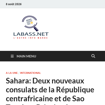
8 août 2026
Labass.net
L’autre info Maroc
MAIN MENU
A LA UNE
/
INTERNATIONAL
Sahara: Deux nouveaux
consulats de la République
centrafricaine et de Sao