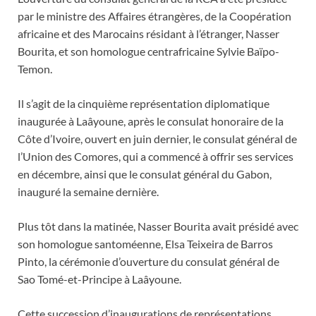
par le ministre des Affaires étrangères, de la Coopération
africaine et des Marocains résidant à l’étranger, Nasser
Bourita, et son homologue centrafricaine Sylvie Baïpo-
Temon.
Il s’agit de la cinquième représentation diplomatique
inaugurée à Laâyoune, après le consulat honoraire de la
Côte d’Ivoire, ouvert en juin dernier, le consulat général de
l’Union des Comores, qui a commencé à offrir ses services
en décembre, ainsi que le consulat général du Gabon,
inauguré la semaine dernière.
Plus tôt dans la matinée, Nasser Bourita avait présidé avec
son homologue santoméenne, Elsa Teixeira de Barros
Pinto, la cérémonie d’ouverture du consulat général de
Sao Tomé-et-Principe à Laâyoune.
Cette succession d’inaugurations de représentations