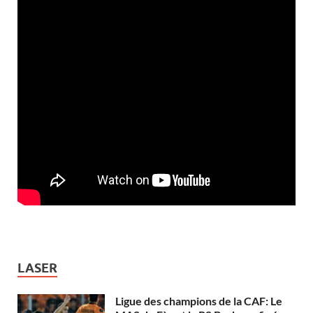
LASER
Ligue des champions de la CAF: Le