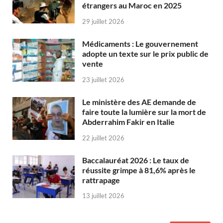
étrangers au Maroc en 2025
29 juillet 2026
Médicaments : Le gouvernement
adopte un texte sur le prix public de
vente
23 juillet 2026
Le ministère des AE demande de
faire toute la lumière sur la mort de
Abderrahim Fakir en Italie
22 juillet 2026
Baccalauréat 2026 : Le taux de
réussite grimpe à 81,6% après le
rattrapage
13 juillet 2026