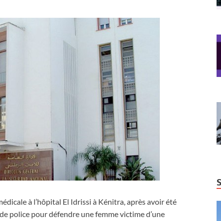
dicale à l’hôpital El Idrissi à Kénitra, après avoir été
s de police pour défendre une femme victime d’une