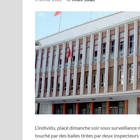
L’individu, placé dimanche soir sous surveillance mé
touché par des balles tirées par deux inspecteur