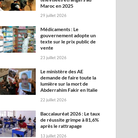
Maroc en 2025
29 juillet 2026
Médicaments : Le
gouvernement adopte un
texte sur le prix public de
vente
23 juillet 2026
Le ministère des AE
demande de faire toute la
lumière sur la mort de
Abderrahim Fakir en Italie
22 juillet 2026
Baccalauréat 2026 : Le taux
de réussite grimpe à 81,6%
après le rattrapage
13 juillet 2026