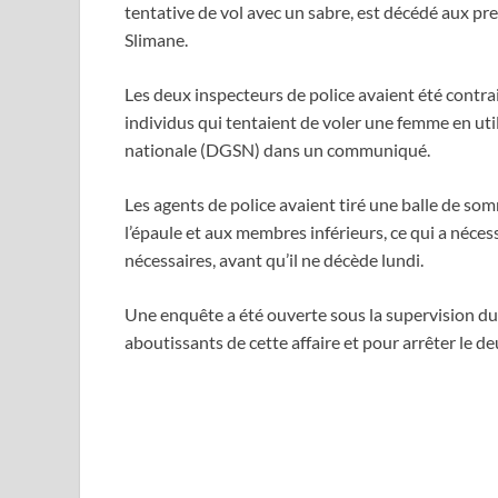
tentative de vol avec un sabre, est décédé aux pre
Slimane.
Les deux inspecteurs de police avaient été contrai
individus qui tentaient de voler une femme en util
nationale (DGSN) dans un communiqué.
Les agents de police avaient tiré une balle de som
l’épaule et aux membres inférieurs, ce qui a nécess
nécessaires, avant qu’il ne décède lundi.
Une enquête a été ouverte sous la supervision du
aboutissants de cette affaire et pour arrêter le d