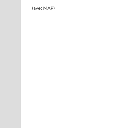
(avec MAP)