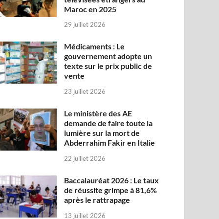
Maroc en 2025
29 juillet 2026
Médicaments : Le
gouvernement adopte un
texte sur le prix public de
vente
23 juillet 2026
Le ministère des AE
demande de faire toute la
lumière sur la mort de
Abderrahim Fakir en Italie
22 juillet 2026
Baccalauréat 2026 : Le taux
de réussite grimpe à 81,6%
après le rattrapage
13 juillet 2026