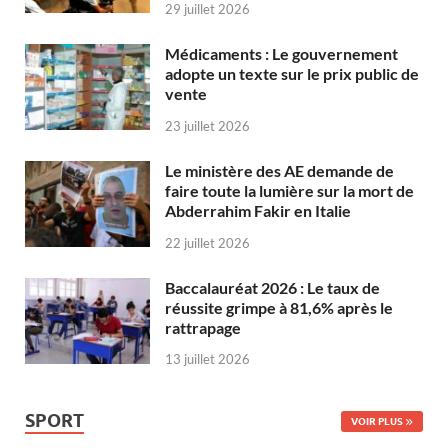
29 juillet 2026
Médicaments : Le gouvernement
adopte un texte sur le prix public de
vente
23 juillet 2026
Le ministère des AE demande de
faire toute la lumière sur la mort de
Abderrahim Fakir en Italie
22 juillet 2026
Baccalauréat 2026 : Le taux de
réussite grimpe à 81,6% après le
rattrapage
13 juillet 2026
SPORT
VOIR PLUS