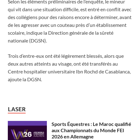
Selon les éléments préliminaires de l’enquête, le mineur
qui vit dans une situation difficile, est entré en conflit avec
des collégiens pour des raisons encore à déterminer, avant
de les agresser avec un couteau près d’un établissement
scolaire, indique la Direction générale de la sûreté
nationale (DGSN).
Trois d’entre-eux ont été légèrement blessés, alors que
deux autres atteints au visage, ont été transférés au
Centre hospitalier universitaire Ibn Rochd de Casablanca,
ajoute la DGSN.
LASER
Sports Équestres : Le Maroc qualifié
aux Championnats du Monde FEI
2026 en Allemagne