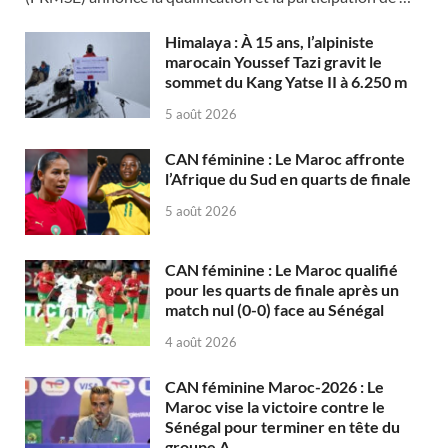
Himalaya : À 15 ans, l’alpiniste
marocain Youssef Tazi gravit le
sommet du Kang Yatse II à 6.250 m
5 août 2026
CAN féminine : Le Maroc affronte
l’Afrique du Sud en quarts de finale
5 août 2026
CAN féminine : Le Maroc qualifié
pour les quarts de finale après un
match nul (0-0) face au Sénégal
4 août 2026
CAN féminine Maroc-2026 : Le
Maroc vise la victoire contre le
Sénégal pour terminer en tête du
groupe A