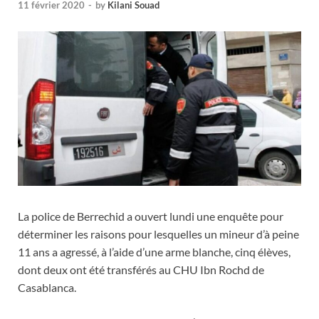
11 février 2020
-
by
Kilani Souad
La police de Berrechid a ouvert lundi une enquête pour
déterminer les raisons pour lesquelles un mineur d’à peine
11 ans a agressé, à l’aide d’une arme blanche, cinq élèves,
dont deux ont été transférés au CHU Ibn Rochd de
Casablanca.