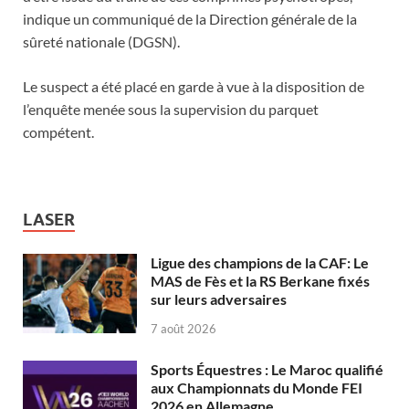
indique un communiqué de la Direction générale de la
sûreté nationale (DGSN).
Le suspect a été placé en garde à vue à la disposition de
l’enquête menée sous la supervision du parquet
compétent.
LASER
Ligue des champions de la CAF: Le
MAS de Fès et la RS Berkane fixés
sur leurs adversaires
7 août 2026
Sports Équestres : Le Maroc qualifié
aux Championnats du Monde FEI
2026 en Allemagne