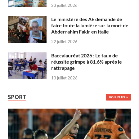
23 juillet 2026
Le ministère des AE demande de
faire toute la lumière sur la mort de
Abderrahim Fakir en Italie
22 juillet 2026
Baccalauréat 2026 : Le taux de
réussite grimpe à 81,6% après le
rattrapage
13 juillet 2026
SPORT
VOIR PLUS