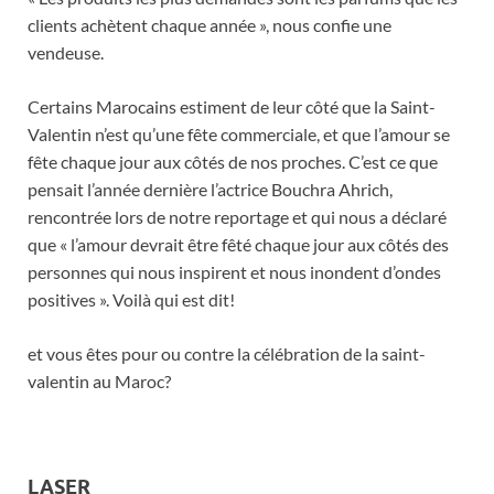
clients achètent chaque année », nous confie une
vendeuse.
Certains Marocains estiment de leur côté que la Saint-
Valentin n’est qu’une fête commerciale, et que l’amour se
fête chaque jour aux côtés de nos proches. C’est ce que
pensait l’année dernière l’actrice Bouchra Ahrich,
rencontrée lors de notre reportage et qui nous a déclaré
que « l’amour devrait être fêté chaque jour aux côtés des
personnes qui nous inspirent et nous inondent d’ondes
positives ». Voilà qui est dit!
et vous êtes pour ou contre la célébration de la saint-
valentin au Maroc?
LASER