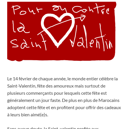
Le 14 février de chaque année, le monde entier célèbre la
Saint-Valentin, fête des amoureux mais surtout de
plusieurs commerçants pour lesquels cette fête est
généralement un jour faste. De plus en plus de Marocains
adoptent cette fête et en profitent pour offrir des cadeaux
à leurs bien aimé(e)s.
Sans aucun doute, la Saint-valentin profite aux