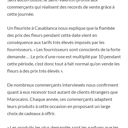
commerçants qui réalisent des records de vente grâce à
cette journée.
Un fleuriste à Casablanca nous explique que la flambée
des prix des fleurs pendant cette date vient en
conséquence aux tarifs très élevés imposés par les
fournisseurs. « Les fournisseurs sont conscients de la forte
demande … Le prix d’une rose est multiplié par 10 pendant
cette période, c’est donc tout à fait normal qu’on vende les
fleurs à des prix très élevés ».
De nombreux commerçants interviewés nous confirment
quant à eux recevoir tout autant de clients étrangers que
Marocains. Chaque année, ces commerçants adaptent
leurs produits à cette occasion en proposant un large
choix de cadeaux à offrir.
« Les produits les plus demandés sont les parfums que les