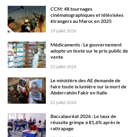
CCM: 48 tournages
cinématographiques et télévisées
étrangers au Maroc en 2025
29 juillet 2026
Médicaments : Le gouvernement
adopte un texte sur le prix public de
vente
23 juillet 2026
Le ministère des AE demande de
faire toute la lumière sur la mort de
Abderrahim Fakir en Italie
22 juillet 2026
Baccalauréat 2026 : Le taux de
réussite grimpe à 81,6% après le
rattrapage