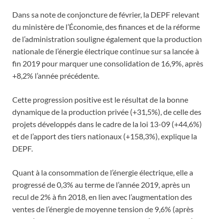
Dans sa note de conjoncture de février, la DEPF relevant
du ministère de l’Économie, des finances et de la réforme
de l’administration souligne également que la production
nationale de l’énergie électrique continue sur sa lancée à
fin 2019 pour marquer une consolidation de 16,9%, après
+8,2% l’année précédente.
Cette progression positive est le résultat de la bonne
dynamique de la production privée (+31,5%), de celle des
projets développés dans le cadre de la loi 13-09 (+44,6%)
et de l’apport des tiers nationaux (+158,3%), explique la
DEPF.
Quant à la consommation de l’énergie électrique, elle a
progressé de 0,3% au terme de l’année 2019, après un
recul de 2% à fin 2018, en lien avec l’augmentation des
ventes de l’énergie de moyenne tension de 9,6% (après