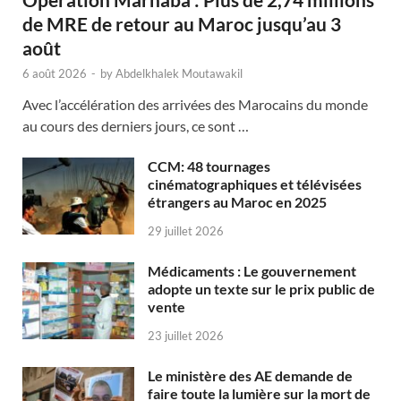
de MRE de retour au Maroc jusqu’au 3
août
6 août 2026
-
by
Abdelkhalek Moutawakil
Avec l’accélération des arrivées des Marocains du monde
au cours des derniers jours, ce sont …
CCM: 48 tournages
cinématographiques et télévisées
étrangers au Maroc en 2025
29 juillet 2026
Médicaments : Le gouvernement
adopte un texte sur le prix public de
vente
23 juillet 2026
Le ministère des AE demande de
faire toute la lumière sur la mort de