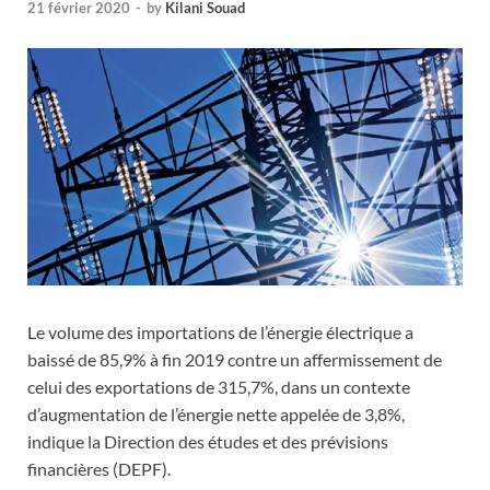
21 février 2020
-
by
Kilani Souad
Le volume des importations de l’énergie électrique a
baissé de 85,9% à fin 2019 contre un affermissement de
celui des exportations de 315,7%, dans un contexte
d’augmentation de l’énergie nette appelée de 3,8%,
indique la Direction des études et des prévisions
financières (DEPF).