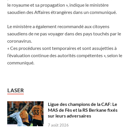
le royaume et sa propagation », indique le ministère
saoudien des Affaires étrangères dans un communiqué.
Le ministère a également recommandé aux citoyens
saoudiens de ne pas voyager dans des pays touchés par le
coronavirus.
« Ces procédures sont temporaires et sont assujetties à
l’évaluation continue des autorités compétentes », selon le
communiqué.
LASER
Ligue des champions de la CAF: Le
MAS de Fès et la RS Berkane fixés
sur leurs adversaires
7 août 2026