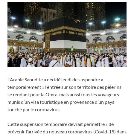
L’Arabie Saoudite a décidé jeudi de suspendre «
temporairement » l’entrée sur son territoire des pèlerins
se rendant pour la Omra, mais aussi tous les voyageurs
munis d’un visa touristique en provenance d’un pays
touché par le coronavirus.
Cette suspension temporaire devrait permettre « de
prévenir l’arrivée du nouveau coronavirus (Covid-19) dans