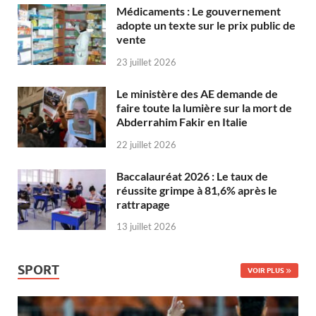
Médicaments : Le gouvernement
adopte un texte sur le prix public de
vente
23 juillet 2026
Le ministère des AE demande de
faire toute la lumière sur la mort de
Abderrahim Fakir en Italie
22 juillet 2026
Baccalauréat 2026 : Le taux de
réussite grimpe à 81,6% après le
rattrapage
13 juillet 2026
SPORT
VOIR PLUS