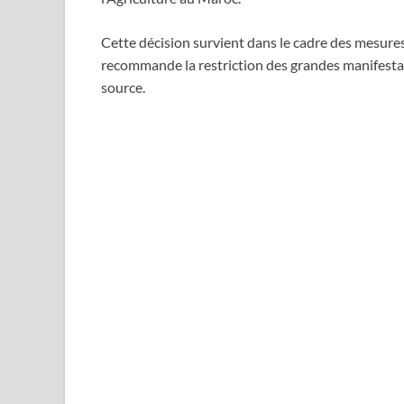
Cette décision survient dans le cadre des mesures 
recommande la restriction des grandes manifest
source.