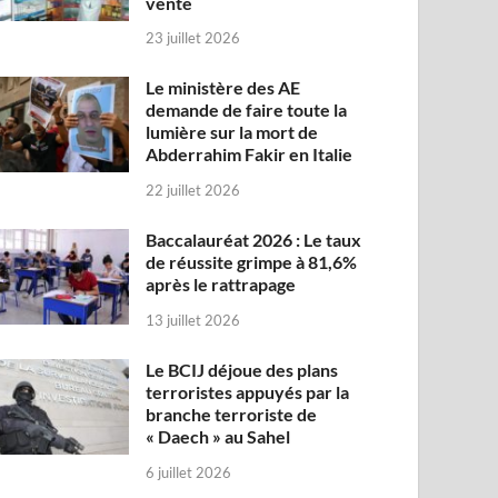
vente
23 juillet 2026
Le ministère des AE
demande de faire toute la
lumière sur la mort de
Abderrahim Fakir en Italie
22 juillet 2026
Baccalauréat 2026 : Le taux
de réussite grimpe à 81,6%
après le rattrapage
13 juillet 2026
Le BCIJ déjoue des plans
terroristes appuyés par la
branche terroriste de
« Daech » au Sahel
6 juillet 2026