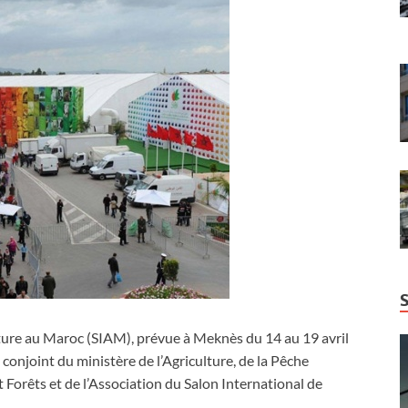
lture au Maroc (SIAM), prévue à Meknès du 14 au 19 avril
onjoint du ministère de l’Agriculture, de la Pêche
Forêts et de l’Association du Salon International de