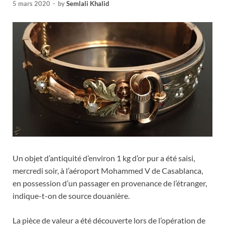
5 mars 2020
-
by
Semlali Khalid
Un objet d’antiquité d’environ 1 kg d’or pur a été saisi,
mercredi soir, à l’aéroport Mohammed V de Casablanca,
en possession d’un passager en provenance de l’étranger,
indique-t-on de source douanière.
La pièce de valeur a été découverte lors de l’opération de