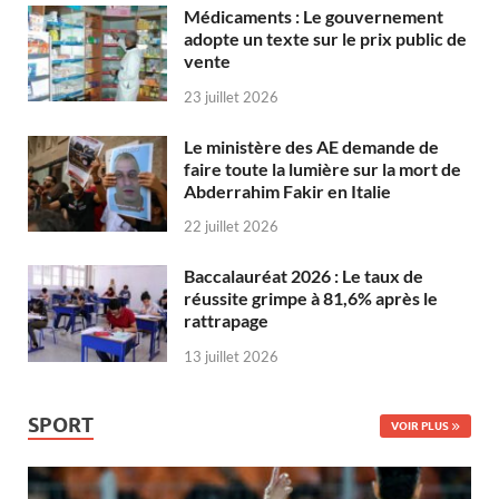
Médicaments : Le gouvernement
adopte un texte sur le prix public de
vente
23 juillet 2026
Le ministère des AE demande de
faire toute la lumière sur la mort de
Abderrahim Fakir en Italie
22 juillet 2026
Baccalauréat 2026 : Le taux de
réussite grimpe à 81,6% après le
rattrapage
13 juillet 2026
SPORT
VOIR PLUS