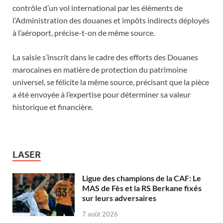
contrôle d’un vol international par les éléments de
l’Administration des douanes et impôts indirects déployés
à l’aéroport, précise-t-on de même source.
La saisie s’inscrit dans le cadre des efforts des Douanes
marocaines en matière de protection du patrimoine
universel, se félicite la même source, précisant que la pièce
a été envoyée à l’expertise pour déterminer sa valeur
historique et financière.
LASER
Ligue des champions de la CAF: Le
MAS de Fès et la RS Berkane fixés
sur leurs adversaires
7 août 2026