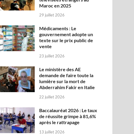
Maroc en 2025
29 juillet 2026
Médicaments : Le
gouvernement adopte un
texte sur le prix public de
vente
23 juillet 2026
Le ministère des AE
demande de faire toute la
lumière sur la mort de
Abderrahim Fakir en Italie
22 juillet 2026
Baccalauréat 2026 : Le taux
de réussite grimpe à 81,6%
après le rattrapage
13 juillet 2026