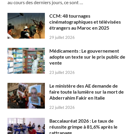
au cours des derniers jours, ce sont …
CCM: 48 tournages
cinématographiques et télévisées
étrangers au Maroc en 2025
29 juillet 2026
Médicaments : Le gouvernement
adopte un texte sur le prix public de
vente
23 juillet 2026
Le ministère des AE demande de
faire toute la lumière sur la mort de
Abderrahim Fakir en Italie
22 juillet 2026
Baccalauréat 2026 : Le taux de
réussite grimpe à 81,6% après le
rattrapage