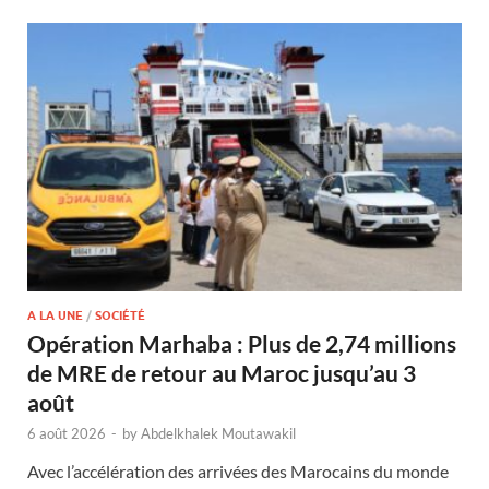
A LA UNE
/
SOCIÉTÉ
Opération Marhaba : Plus de 2,74 millions
de MRE de retour au Maroc jusqu’au 3
août
6 août 2026
-
by
Abdelkhalek Moutawakil
Avec l’accélération des arrivées des Marocains du monde