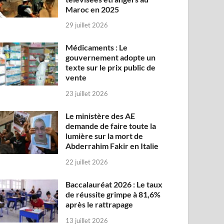
Maroc en 2025
29 juillet 2026
Médicaments : Le
gouvernement adopte un
texte sur le prix public de
vente
23 juillet 2026
Le ministère des AE
demande de faire toute la
lumière sur la mort de
Abderrahim Fakir en Italie
22 juillet 2026
Baccalauréat 2026 : Le taux
de réussite grimpe à 81,6%
après le rattrapage
13 juillet 2026