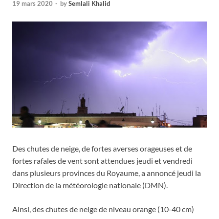
19 mars 2020
-
by
Semlali Khalid
Des chutes de neige, de fortes averses orageuses et de
fortes rafales de vent sont attendues jeudi et vendredi
dans plusieurs provinces du Royaume, a annoncé jeudi la
Direction de la météorologie nationale (DMN).
Ainsi, des chutes de neige de niveau orange (10-40 cm)