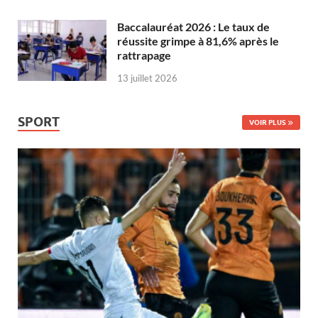
Baccalauréat 2026 : Le taux de
réussite grimpe à 81,6% après le
rattrapage
13 juillet 2026
SPORT
VOIR PLUS