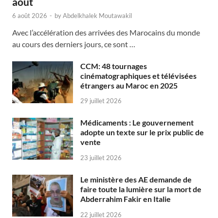
août
6 août 2026
-
by
Abdelkhalek Moutawakil
Avec l’accélération des arrivées des Marocains du monde
au cours des derniers jours, ce sont …
CCM: 48 tournages
cinématographiques et télévisées
étrangers au Maroc en 2025
29 juillet 2026
Médicaments : Le gouvernement
adopte un texte sur le prix public de
vente
23 juillet 2026
Le ministère des AE demande de
faire toute la lumière sur la mort de
Abderrahim Fakir en Italie
22 juillet 2026