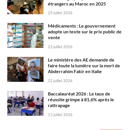
étrangers au Maroc en 2025
29 juillet 2026
Médicaments : Le gouvernement
adopte un texte sur le prix public de
vente
23 juillet 2026
Le ministère des AE demande de
faire toute la lumière sur la mort de
Abderrahim Fakir en Italie
22 juillet 2026
Baccalauréat 2026 : Le taux de
réussite grimpe à 81,6% après le
rattrapage
13 juillet 2026