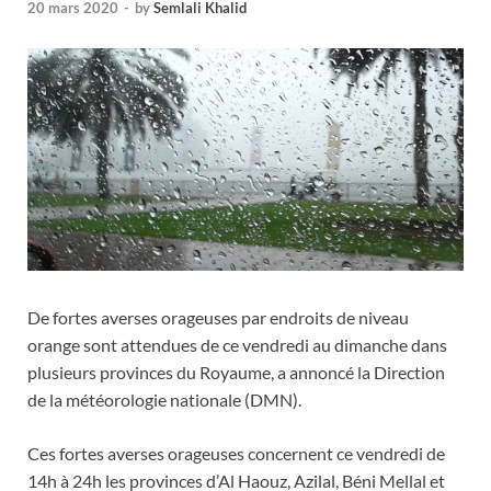
20 mars 2020
-
by
Semlali Khalid
De fortes averses orageuses par endroits de niveau
orange sont attendues de ce vendredi au dimanche dans
plusieurs provinces du Royaume, a annoncé la Direction
de la météorologie nationale (DMN).
Ces fortes averses orageuses concernent ce vendredi de
14h à 24h les provinces d’Al Haouz, Azilal, Béni Mellal et