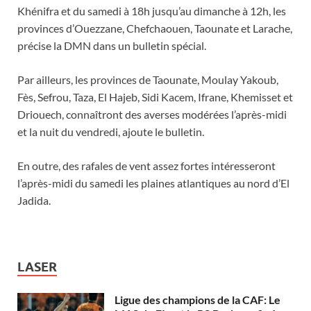
Khénifra et du samedi à 18h jusqu’au dimanche à 12h, les
provinces d’Ouezzane, Chefchaouen, Taounate et Larache,
précise la DMN dans un bulletin spécial.
Par ailleurs, les provinces de Taounate, Moulay Yakoub,
Fès, Sefrou, Taza, El Hajeb, Sidi Kacem, Ifrane, Khemisset et
Driouech, connaîtront des averses modérées l’après-midi
et la nuit du vendredi, ajoute le bulletin.
En outre, des rafales de vent assez fortes intéresseront
l’après-midi du samedi les plaines atlantiques au nord d’El
Jadida.
LASER
Ligue des champions de la CAF: Le