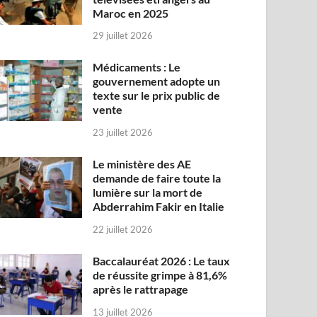
Maroc en 2025
29 juillet 2026
Médicaments : Le
gouvernement adopte un
texte sur le prix public de
vente
23 juillet 2026
Le ministère des AE
demande de faire toute la
lumière sur la mort de
Abderrahim Fakir en Italie
22 juillet 2026
Baccalauréat 2026 : Le taux
de réussite grimpe à 81,6%
après le rattrapage
13 juillet 2026