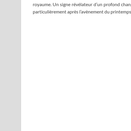
royaume. Un signe révélateur d’un profond cha
particulièrement après l’avènement du printemps