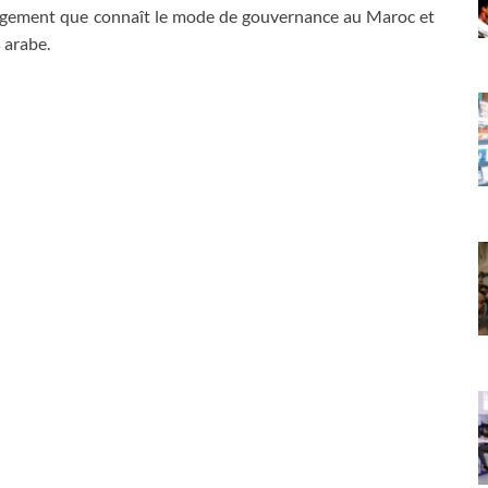
ngement que connaît le mode de gouvernance au Maroc et
 arabe.