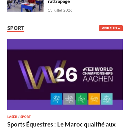
rattrapage
13 juillet 2026
SPORT
VOIR PLUS
LASER
/
SPORT
Sports Équestres : Le Maroc qualifié aux