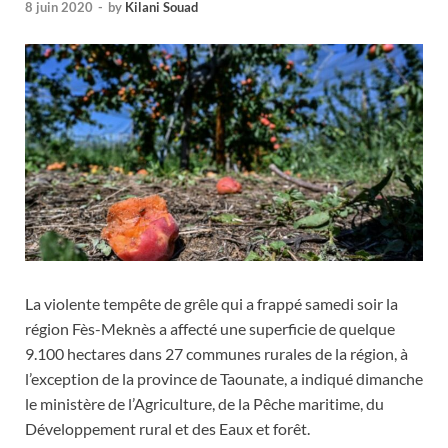
8 juin 2020
-
by
Kilani Souad
La violente tempête de grêle qui a frappé samedi soir la
région Fès-Meknès a affecté une superficie de quelque
9.100 hectares dans 27 communes rurales de la région, à
l’exception de la province de Taounate, a indiqué dimanche
le ministère de l’Agriculture, de la Pêche maritime, du
Développement rural et des Eaux et forêt.