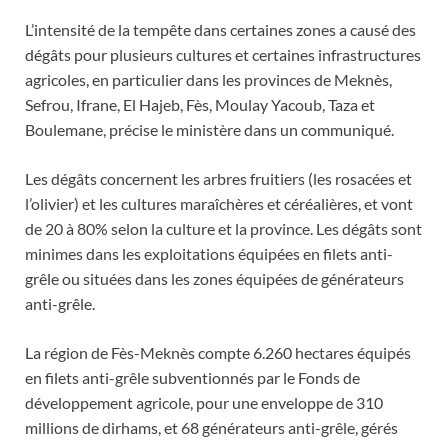
L’intensité de la tempête dans certaines zones a causé des
dégâts pour plusieurs cultures et certaines infrastructures
agricoles, en particulier dans les provinces de Meknès,
Sefrou, Ifrane, El Hajeb, Fès, Moulay Yacoub, Taza et
Boulemane, précise le ministère dans un communiqué.
Les dégâts concernent les arbres fruitiers (les rosacées et
l’olivier) et les cultures maraîchères et céréalières, et vont
de 20 à 80% selon la culture et la province. Les dégâts sont
minimes dans les exploitations équipées en filets anti-
grêle ou situées dans les zones équipées de générateurs
anti-grêle.
La région de Fès-Meknès compte 6.260 hectares équipés
en filets anti-grêle subventionnés par le Fonds de
développement agricole, pour une enveloppe de 310
millions de dirhams, et 68 générateurs anti-grêle, gérés