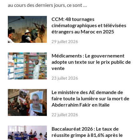
au cours des derniers jours, ce sont …
CCM: 48 tournages
cinématographiques et télévisées
étrangers au Maroc en 2025
29 juillet 2026
Médicaments : Le gouvernement
adopte un texte sur le prix public de
vente
23 juillet 2026
Le ministère des AE demande de
faire toute la lumière sur la mort de
Abderrahim Fakir en Italie
22 juillet 2026
Baccalauréat 2026 : Le taux de
réussite grimpe à 81,6% après le