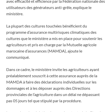
avec efficacité et efficience par la Fédération nationale des
utilisateurs des générateurs anti-grêle, explique le
ministère.
La plupart des cultures touchées bénéficient du
programme d’assurance multirisques climatiques des
cultures que le ministère a mis en place pour soutenir les
agriculteurs et pris en charge par la Mutuelle agricole
marocaine d’assurances (MAMDA), ajoute le
communiqué.
Dans ce cadre, le ministère invite les agriculteurs ayant
préalablement souscrit à cette assurance auprès de la
MAMDA à faire des déclarations individuelles sur les
dommages et à les déposer auprès des Directions
provinciales de l’agriculture dans un délai ne dépassant
pas 05 jours tel que stipulé par la procédure.