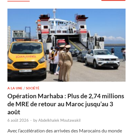
A LA UNE
/
SOCIÉTÉ
Opération Marhaba : Plus de 2,74 millions
de MRE de retour au Maroc jusqu’au 3
août
6 août 2026
-
by
Abdelkhalek Moutawakil
Avec l’accélération des arrivées des Marocains du monde