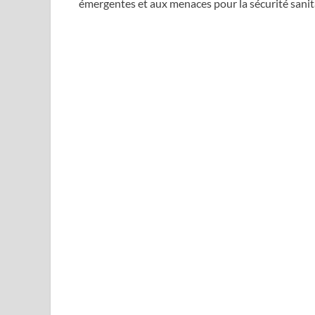
émergentes et aux menaces pour la sécurité sanit