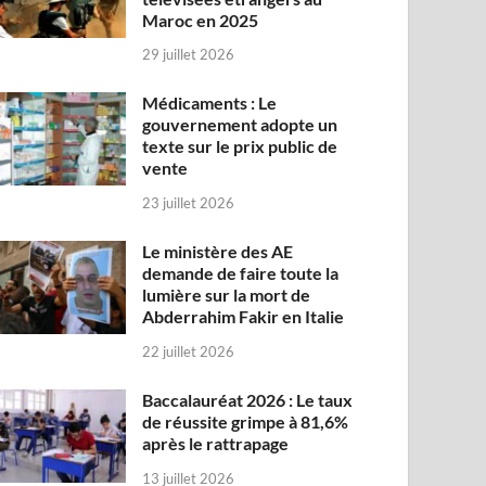
Maroc en 2025
29 juillet 2026
Médicaments : Le
gouvernement adopte un
texte sur le prix public de
vente
23 juillet 2026
Le ministère des AE
demande de faire toute la
lumière sur la mort de
Abderrahim Fakir en Italie
22 juillet 2026
Baccalauréat 2026 : Le taux
de réussite grimpe à 81,6%
après le rattrapage
13 juillet 2026