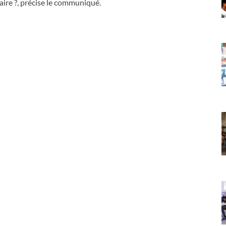
aire ?, précise le communiqué.