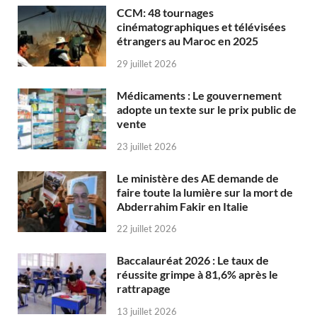
CCM: 48 tournages
cinématographiques et télévisées
étrangers au Maroc en 2025
29 juillet 2026
Médicaments : Le gouvernement
adopte un texte sur le prix public de
vente
23 juillet 2026
Le ministère des AE demande de
faire toute la lumière sur la mort de
Abderrahim Fakir en Italie
22 juillet 2026
Baccalauréat 2026 : Le taux de
réussite grimpe à 81,6% après le
rattrapage
13 juillet 2026