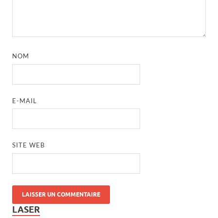
NOM
E-MAIL
SITE WEB
LASER