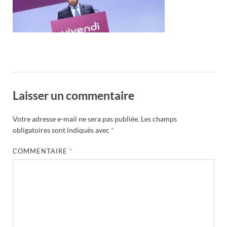
Laisser un commentaire
Votre adresse e-mail ne sera pas publiée.
Les champs
obligatoires sont indiqués avec
*
COMMENTAIRE
*