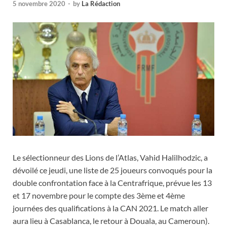
5 novembre 2020
-
by
La Rédaction
Le sélectionneur des Lions de l’Atlas, Vahid Halilhodzic, a
dévoilé ce jeudi, une liste de 25 joueurs convoqués pour la
double confrontation face à la Centrafrique, prévue les 13
et 17 novembre pour le compte des 3ème et 4ème
journées des qualifications à la CAN 2021. Le match aller
aura lieu à Casablanca, le retour à Douala, au Cameroun).