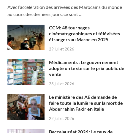
Avec l’accélération des arrivées des Marocains du monde
au cours des derniers jours, ce sont …
CCM: 48 tournages
cinématographiques et télévisées
étrangers au Maroc en 2025
29 juillet 2026
Médicaments : Le gouvernement
adopte un texte sur le prix public de
vente
23 juillet 2026
Le ministère des AE demande de
faire toute la lumière sur la mort de
Abderrahim Fakir en Italie
22 juillet 2026
Baccalauréat 2026 : Le taux de