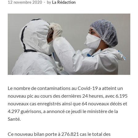
12 novembre 2020
-
by
La Rédaction
Le nombre de contaminations au Covid-19 a atteint un
nouveau pic au cours des dernières 24 heures, avec 6.195
nouveaux cas enregistrés ainsi que 64 nouveaux décès et
4.297 guérisons, a annoncé ce jeudi le ministère de la
Santé.
Ce nouveau bilan porte à 276.821 cas le total des