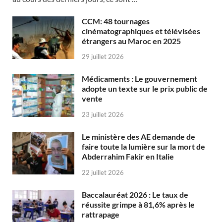
CCM: 48 tournages
cinématographiques et télévisées
étrangers au Maroc en 2025
29 juillet 2026
Médicaments : Le gouvernement
adopte un texte sur le prix public de
vente
23 juillet 2026
Le ministère des AE demande de
faire toute la lumière sur la mort de
Abderrahim Fakir en Italie
22 juillet 2026
Baccalauréat 2026 : Le taux de
réussite grimpe à 81,6% après le
rattrapage