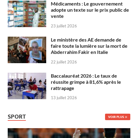
Médicaments : Le gouvernement
adopte un texte sur le prix public de
vente
23 juillet 2026
Le ministère des AE demande de
faire toute la lumière sur la mort de
Abderrahim Fakir en Italie
22 juillet 2026
Baccalauréat 2026 : Le taux de
réussite grimpe à 81,6% après le
rattrapage
13 juillet 2026
SPORT
VOIR PLUS