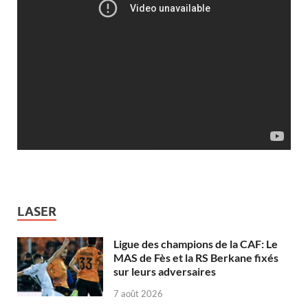
LASER
Ligue des champions de la CAF: Le
MAS de Fès et la RS Berkane fixés
sur leurs adversaires
7 août 2026