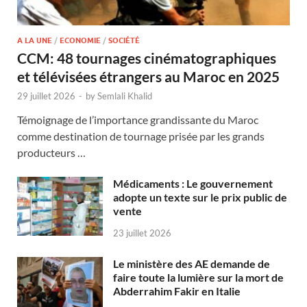
A LA UNE
/
ECONOMIE
/
SOCIÉTÉ
CCM: 48 tournages cinématographiques
et télévisées étrangers au Maroc en 2025
29 juillet 2026
-
by
Semlali Khalid
Témoignage de l’importance grandissante du Maroc
comme destination de tournage prisée par les grands
producteurs …
Médicaments : Le gouvernement
adopte un texte sur le prix public de
vente
23 juillet 2026
Le ministère des AE demande de
faire toute la lumière sur la mort de
Abderrahim Fakir en Italie