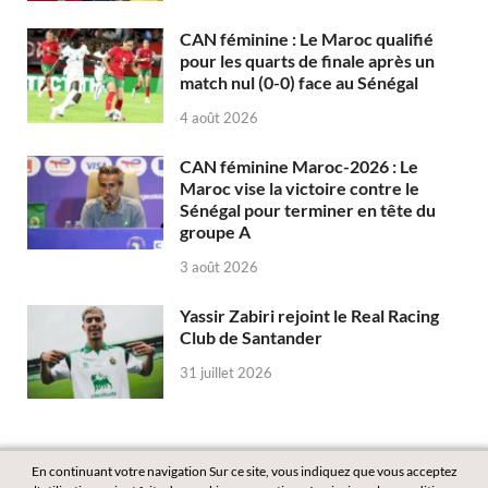
CAN féminine : Le Maroc qualifié
pour les quarts de finale après un
match nul (0-0) face au Sénégal
4 août 2026
CAN féminine Maroc-2026 : Le
Maroc vise la victoire contre le
Sénégal pour terminer en tête du
groupe A
3 août 2026
Yassir Zabiri rejoint le Real Racing
Club de Santander
31 juillet 2026
En continuant votre navigation Sur ce site, vous indiquez que vous acceptez