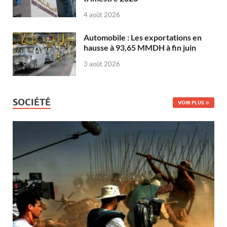
4 août 2026
Automobile : Les exportations en
hausse à 93,65 MMDH à fin juin
3 août 2026
SOCIÉTÉ
VOIR PLUS