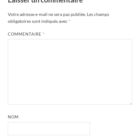
Votre adresse e-mail ne sera pas publiée.
Les champs
obligatoires sont indiqués avec
*
COMMENTAIRE
*
NOM