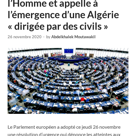
l’Homme et appelle à
l’émergence d’une Algérie
« dirigée par des civils »
26 novembre 2020
-
by
Abdelkhalek Moutawakil
Le Parlement européen a adopté ce jeudi 26 novembre
une résolution d’urgence qui dénonce les atteintes aux