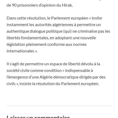
de 90 prisonniers d’opinion du Hirak.
Dans cette résolution, le Parlement européen « invite
instamment les autorités algériennes à permettre un
authentique dialogue politique (qui) ne criminalise pas les
libertés fondamentales, en adoptant une nouvelle
législation pleinement conforme aux normes
internationales ».
Il s’agit de permettre un espace de liberté dévolu à la
société civile comme condition « indispensable à
l’émergence d’une Algérie démocratique dirigée par des
civils », insiste la résolution du Parlement européen.
Laisser un commentaire