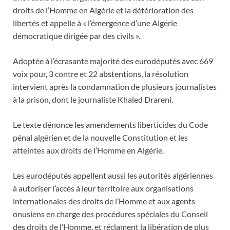
droits de l’Homme en Algérie et la détérioration des
libertés et appelle à « l’émergence d’une Algérie
démocratique dirigée par des civils ».
Adoptée à l’écrasante majorité des eurodéputés avec 669
voix pour, 3 contre et 22 abstentions, la résolution
intervient après la condamnation de plusieurs journalistes
à la prison, dont le journaliste Khaled Drareni.
Le texte dénonce les amendements liberticides du Code
pénal algérien et de la nouvelle Constitution et les
atteintes aux droits de l’Homme en Algérie.
Les eurodéputés appellent aussi les autorités algériennes
à autoriser l’accès à leur territoire aux organisations
internationales des droits de l’Homme et aux agents
onusiens en charge des procédures spéciales du Conseil
des droits de l’Homme, et réclament la libération de plus